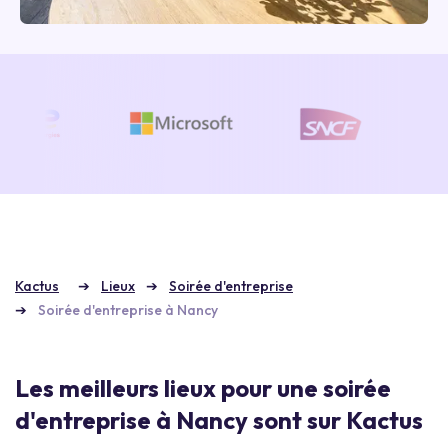
Kactus
Lieux
Soirée d'entreprise
Soirée d'entreprise à Nancy
Les meilleurs lieux pour une soirée
d'entreprise à Nancy sont sur Kactus