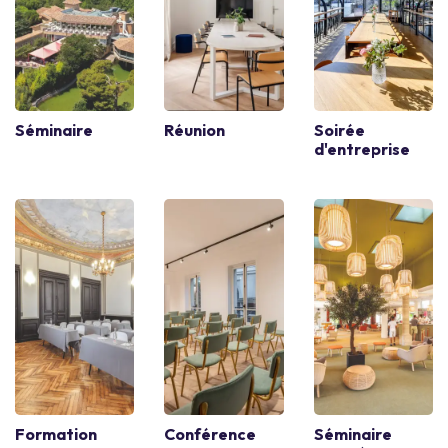
Séminaire
Réunion
Soirée
d'entreprise
Formation
Conférence
Séminaire