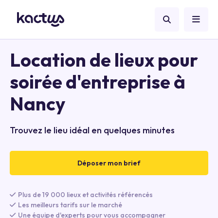
Location de lieux pour
soirée d'entreprise à
Nancy
Trouvez le lieu idéal en quelques minutes
Déposer mon brief
Plus de 19 000 lieux et activités référencés
Les meilleurs tarifs sur le marché
Une équipe d'experts pour vous accompagner