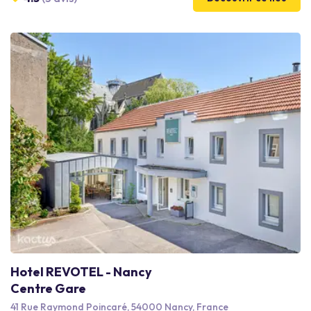
Hotel REVOTEL - Nancy
Centre Gare
41 Rue Raymond Poincaré, 54000 Nancy, France