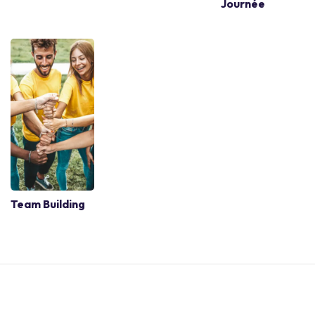
Journée
Team Building