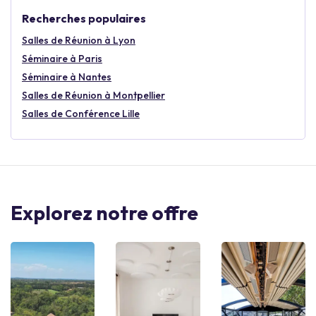
Recherches populaires
Salles de Réunion à Lyon
Séminaire à Paris
Séminaire à Nantes
Salles de Réunion à Montpellier
Salles de Conférence Lille
Explorez notre offre