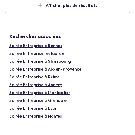
Afficher plus de résultats
Recherches associées
Soirée Entreprise à Rennes
Soirée Entreprise restaurant
Soirée Entreprise à Strasbourg
Soirée Entreprise à Aix-en-Provence
Soirée Entreprise à Reims
Soirée Entreprise à Annecy
Soirée Entreprise à Montpellier
Soirée Entreprise à Grenoble
Soirée Entreprise à Lyon
Soirée Entreprise à Nantes