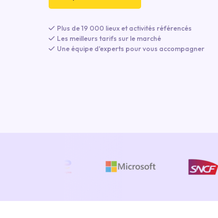
Plus de 19 000 lieux et activités référencés
Les meilleurs tarifs sur le marché
Une équipe d'experts pour vous accompagner