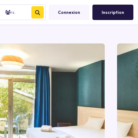
Pers.
Connexion
Inscription