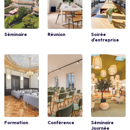
Séminaire
Réunion
Soirée
d'entreprise
Formation
Conférence
Séminaire
Journée