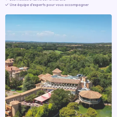
Une équipe d'experts pour vous accompagner