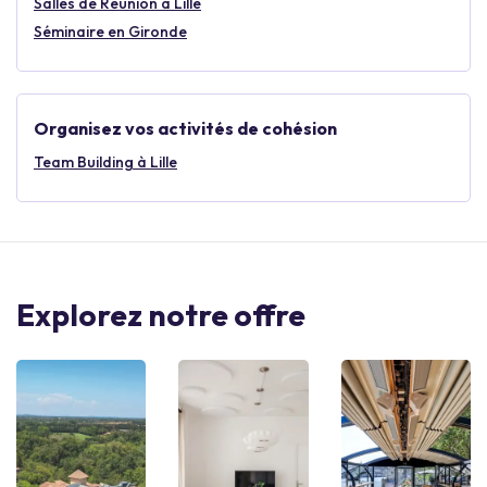
Salles de Réunion à Lille
Séminaire en Gironde
Organisez vos activités de cohésion
Team Building à Lille
Explorez notre offre