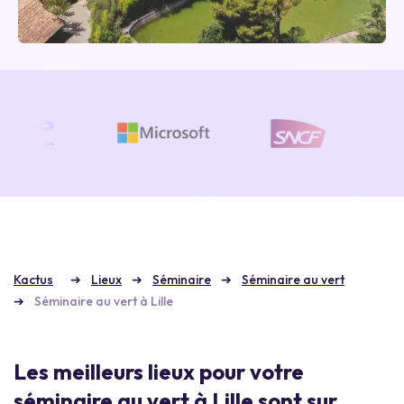
Kactus
Lieux
Séminaire
Séminaire au vert
Séminaire au vert à Lille
Les meilleurs lieux pour votre
séminaire au vert à Lille sont sur