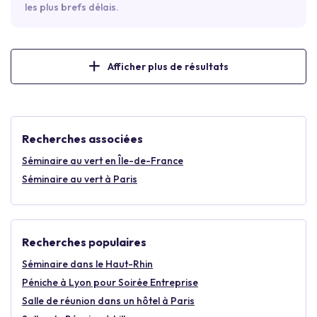
les plus brefs délais.
Afficher plus de résultats
Recherches associées
Séminaire au vert en Île-de-France
Séminaire au vert à Paris
Recherches populaires
Séminaire dans le Haut-Rhin
Péniche à Lyon pour Soirée Entreprise
Salle de réunion dans un hôtel à Paris