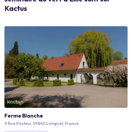
Kactus
Ferme Blanche
9 Rue Pasteur, 59840 Lompret, France