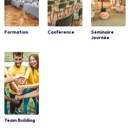
Formation
Conférence
Séminaire
Journée
Team Building