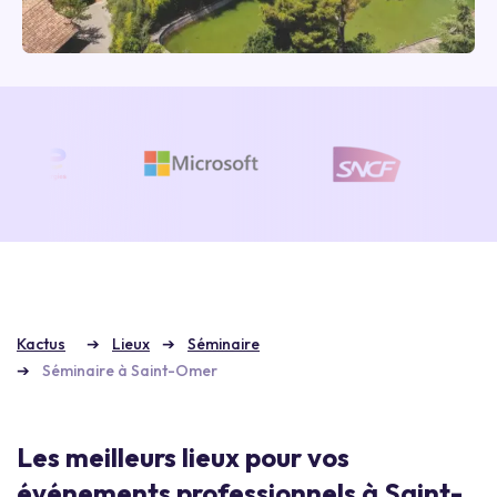
Kactus
Lieux
Séminaire
Séminaire à Saint-Omer
Les meilleurs lieux pour vos
événements professionnels à Saint-