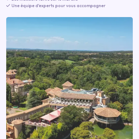
Une équipe d'experts pour vous accompagner