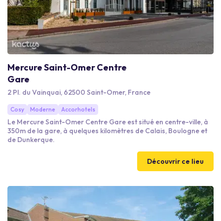
Mercure Saint-Omer Centre
Gare
2 Pl. du Vainquai, 62500 Saint-Omer, France
Cosy
Moderne
Accorhotels
Le Mercure Saint-Omer Centre Gare est situé en centre-ville, à
350m de la gare, à quelques kilomètres de Calais, Boulogne et
de Dunkerque.
Découvrir ce lieu