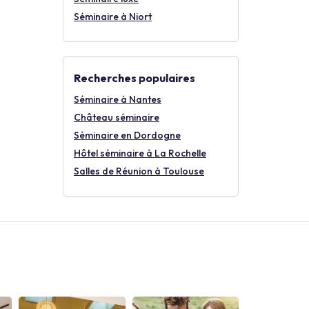
Séminaire à Niort
Recherches populaires
Séminaire à Nantes
Château séminaire
Séminaire en Dordogne
Hôtel séminaire à La Rochelle
Salles de Réunion à Toulouse