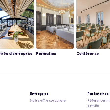
irée d'entreprise
Formation
Conférence
Entreprise
Partenaires
Notre offre corporate
Référencer mo
activité