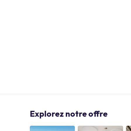
Explorez notre offre