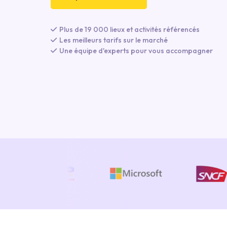
Plus de 19 000 lieux et activités référencés
Les meilleurs tarifs sur le marché
Une équipe d'experts pour vous accompagner