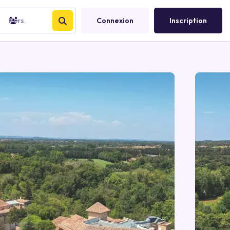
Pers.
Connexion
Inscription