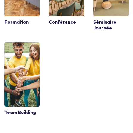
Formation
Conférence
Séminaire
Journée
Team Building