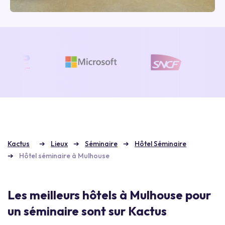
Kactus
Lieux
Séminaire
Hôtel Séminaire
Hôtel séminaire à Mulhouse
Les meilleurs hôtels à Mulhouse pour
un séminaire sont sur Kactus