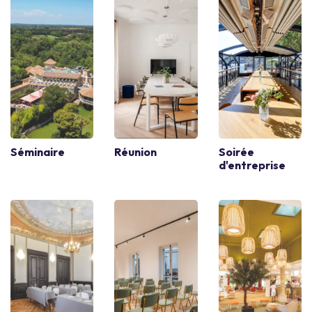
Séminaire
Réunion
Soirée
d'entreprise