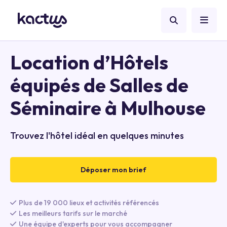
Location d’Hôtels
équipés de Salles de
Séminaire à Mulhouse
Trouvez l'hôtel idéal en quelques minutes
Déposer mon brief
Plus de 19 000 lieux et activités référencés
Les meilleurs tarifs sur le marché
Une équipe d'experts pour vous accompagner