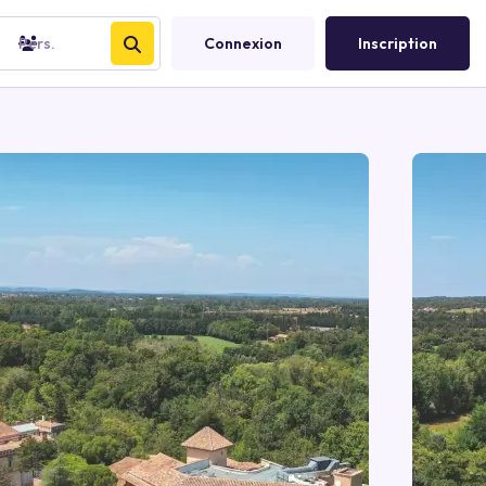
Pers.
Connexion
Inscription