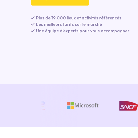
Plus de 19 000 lieux et activités référencés
Les meilleurs tarifs sur le marché
Une équipe d'experts pour vous accompagner