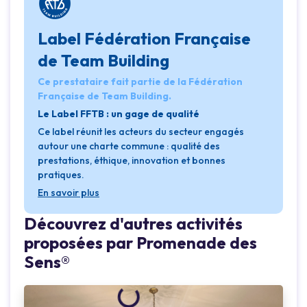
Label Fédération Française
de Team Building
Ce prestataire fait partie de la Fédération
Française de Team Building.
Le Label FFTB : un gage de qualité
Ce label réunit les acteurs du secteur engagés
autour une charte commune : qualité des
prestations, éthique, innovation et bonnes
pratiques.
En savoir plus
Découvrez d'autres activités
proposées par Promenade des
Sens®
Loading...