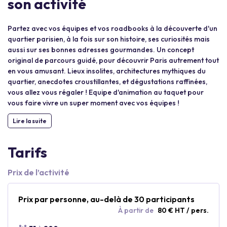
son activité
Partez avec vos équipes et vos roadbooks à la découverte d'un
quartier parisien, à la fois sur son histoire, ses curiosités mais
aussi sur ses bonnes adresses gourmandes. Un concept
original de parcours guidé, pour découvrir Paris autrement tout
en vous amusant. Lieux insolites, architectures mythiques du
quartier, anecdotes croustillantes, et dégustations raffinées,
vous allez vous régaler ! Equipe d'animation au taquet pour
vous faire vivre un super moment avec vos équipes !
Lire la suite
Tarifs
Prix de l’activité
Prix par personne, au-delà de 30 participants
À partir de
80 € HT / pers.