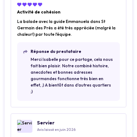
Activité de cohésion
La balade avec la guide Emmanuela dans St
Germain des Près a été très appréciée (malgré la
chaleur!) par toute l'équipe.
Réponse du prestataire
Merci Isabelle pour ce partage, cela nous
fait bien plaisir. Notre combiné histoire,
anecdotes et bonnes adresses
gourmandes fonctionne très bien en
effet, ;) A bientôt dans d'autres quartiers
;)
Servier
Avis laissé en juin 2026