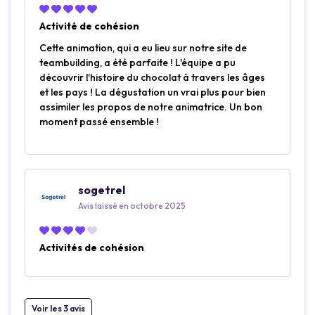
Activité de cohésion
Cette animation, qui a eu lieu sur notre site de
teambuilding, a été parfaite ! L'équipe a pu
découvrir l'histoire du chocolat à travers les âges
et les pays ! La dégustation un vrai plus pour bien
assimiler les propos de notre animatrice. Un bon
moment passé ensemble !
sogetrel
Avis laissé en octobre 2025
Activités de cohésion
Voir les 3 avis