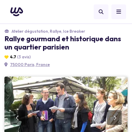
Atelier dégustation, Rallye, Ice Breaker
Rallye gourmand et historique dans
un quartier parisien
4.7
(3 avis)
75000 Paris, France