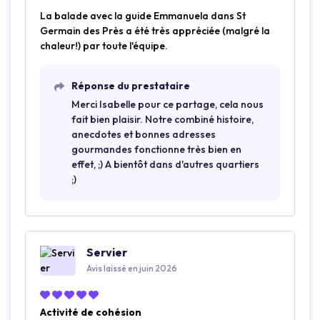
La balade avec la guide Emmanuela dans St
Germain des Près a été très appréciée (malgré la
chaleur!) par toute l'équipe.
Réponse du prestataire
Merci Isabelle pour ce partage, cela nous
fait bien plaisir. Notre combiné histoire,
anecdotes et bonnes adresses
gourmandes fonctionne très bien en
effet, ;) A bientôt dans d'autres quartiers
;)
Servier
Avis laissé en juin 2026
Activité de cohésion