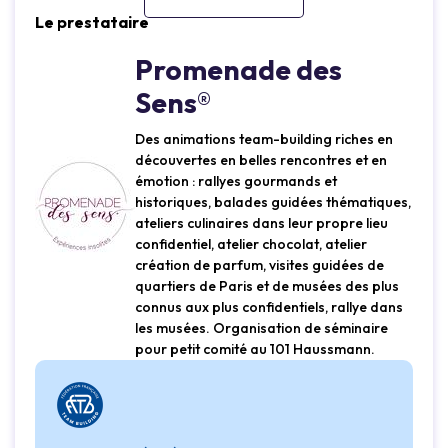
Le prestataire
Promenade des
Sens®
Des animations team-building riches en
découvertes en belles rencontres et en
émotion : rallyes gourmands et
historiques, balades guidées thématiques,
ateliers culinaires dans leur propre lieu
confidentiel, atelier chocolat, atelier
création de parfum, visites guidées de
quartiers de Paris et de musées des plus
connus aux plus confidentiels, rallye dans
les musées. Organisation de séminaire
pour petit comité au 101 Haussmann.