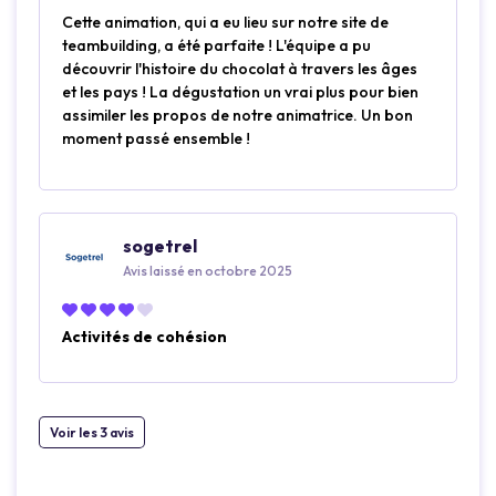
Cette animation, qui a eu lieu sur notre site de
teambuilding, a été parfaite ! L'équipe a pu
découvrir l'histoire du chocolat à travers les âges
et les pays ! La dégustation un vrai plus pour bien
assimiler les propos de notre animatrice. Un bon
moment passé ensemble !
sogetrel
Avis laissé en octobre 2025
Activités de cohésion
Voir les 3 avis