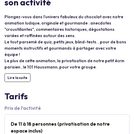
son activité
Plongez-vous dans l'univers fabuleux du chocolat avec notre
animation ludique, originale et gourmande : anecdotes
"croustillantes", commentaires historiques, dégustations
variées et raffinées autour des sens.
Le tout parsemé de quiz, petits jeux, blind-tests...pour de bons
moments instructifs et gourmands à partager avec votre
équipe !
Le plus de cette animation, la privatisation de notre petit écrin
parisien , le 101 Haussmann, pour votre groupe.
Lire la suite
Tarifs
Prix de l’activité
De 11 à 18 personnes (privatisation de notre
espace inclus)