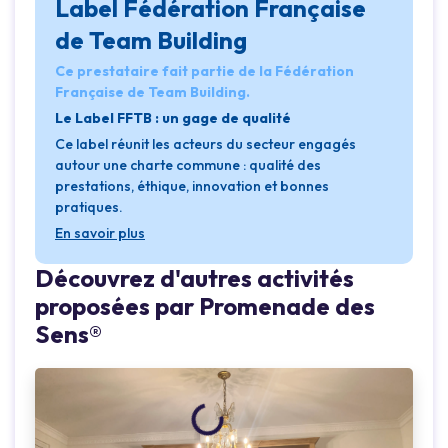
Label Fédération Française
de Team Building
Ce prestataire fait partie de la Fédération
Française de Team Building.
Le Label FFTB : un gage de qualité
Ce label réunit les acteurs du secteur engagés
autour une charte commune : qualité des
prestations, éthique, innovation et bonnes
pratiques.
En savoir plus
Découvrez d'autres activités
proposées par Promenade des
Sens®
Loading...