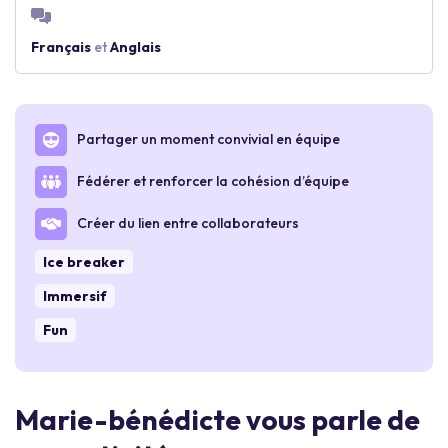
Français
et
Anglais
Partager un moment convivial en équipe
Fédérer et renforcer la cohésion d’équipe
Créer du lien entre collaborateurs
Ice breaker
Immersif
Fun
Marie-bénédicte vous parle de