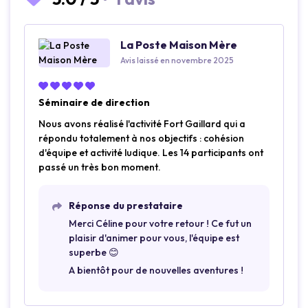
La Poste Maison Mère
Avis laissé en novembre 2025
Séminaire de direction
Nous avons réalisé l'activité Fort Gaillard qui a
répondu totalement à nos objectifs : cohésion
d'équipe et activité ludique. Les 14 participants ont
passé un très bon moment.
Réponse du prestataire
Merci Céline pour votre retour ! Ce fut un
plaisir d'animer pour vous, l'équipe est
superbe 😊
A bientôt pour de nouvelles aventures !