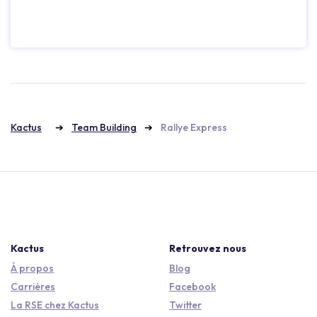
Kactus
Team Building
Rallye Express
Kactus
Retrouvez nous
À propos
Blog
Carrières
Facebook
La RSE chez Kactus
Twitter