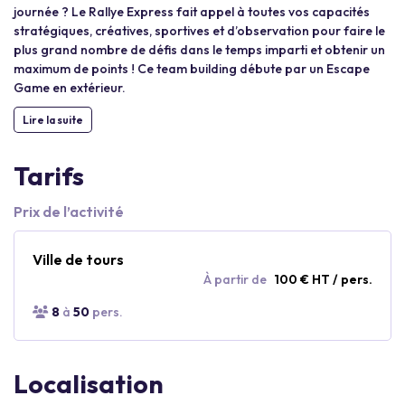
journée ? Le Rallye Express fait appel à toutes vos capacités
stratégiques, créatives, sportives et d’observation pour faire le
plus grand nombre de défis dans le temps imparti et obtenir un
maximum de points ! Ce team building débute par un Escape
Game en extérieur.
Lire la suite
Tarifs
Prix de l’activité
Ville de tours
À partir de
100 € HT / pers.
8
à
50
pers.
Localisation