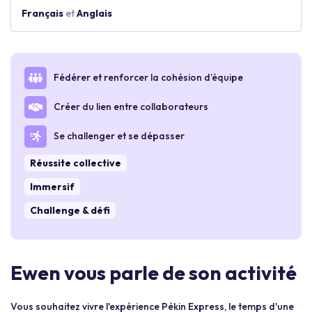
Français
et
Anglais
Fédérer et renforcer la cohésion d’équipe
Créer du lien entre collaborateurs
Se challenger et se dépasser
Réussite collective
Immersif
Challenge & défi
Ewen vous parle de son activité
Vous souhaitez vivre l'expérience Pékin Express, le temps d'une