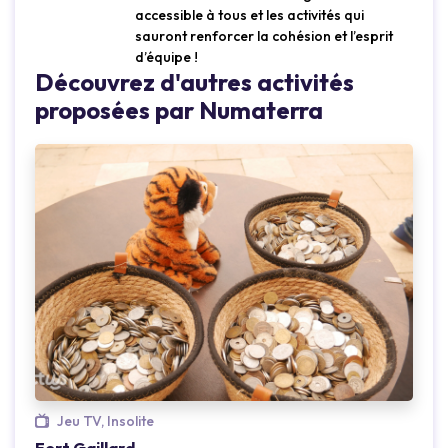
accessible à tous et les activités qui
sauront renforcer la cohésion et l’esprit
d’équipe !
Découvrez d'autres activités
proposées par Numaterra
Jeu TV, Insolite