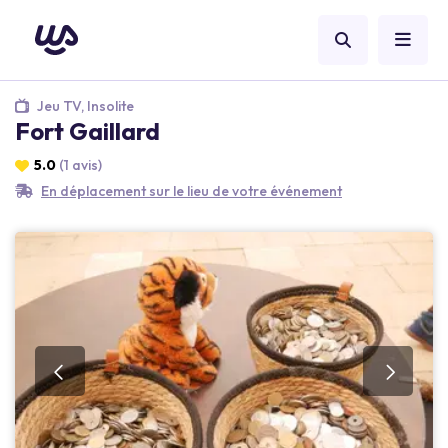
Jeu TV, Insolite
Fort Gaillard
5.0
(1 avis)
En déplacement sur le lieu de votre événement