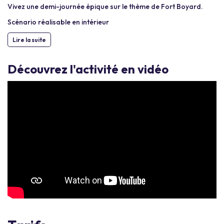
Vivez une demi-journée épique sur le thème de Fort Boyard.
Scénario réalisable en intérieur
Lire la suite
Découvrez l'activité en vidéo