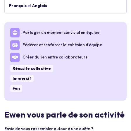
Français
et
Anglais
Partager un moment convivial en équipe
Fédérer et renforcer la cohésion d’équipe
Créer du lien entre collaborateurs
Réussite collective
Immersif
Fun
Ewen vous parle de son activité
Envie de vous rassembler autour d’une quête ?