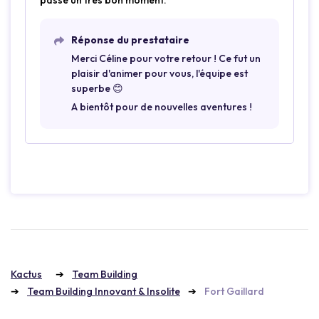
Réponse du prestataire
Merci Céline pour votre retour ! Ce fut un
plaisir d'animer pour vous, l'équipe est
superbe 😊
A bientôt pour de nouvelles aventures !
Kactus
Team Building
Team Building Innovant & Insolite
Fort Gaillard