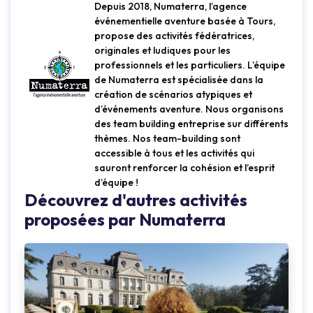
Depuis 2018, Numaterra, l’agence
événementielle aventure basée à Tours,
propose des activités fédératrices,
originales et ludiques pour les
professionnels et les particuliers. L’équipe
de Numaterra est spécialisée dans la
création de scénarios atypiques et
d’événements aventure. Nous organisons
des team building entreprise sur différents
thèmes. Nos team-building sont
accessible à tous et les activités qui
sauront renforcer la cohésion et l’esprit
d’équipe !
Découvrez d'autres activités
proposées par Numaterra