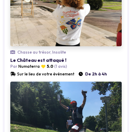
Loading...
Chasse au trésor, Insolite
Le Château est attaqué !
Par
Numaterra
5.0
(1 avis)
Sur le lieu de votre événement
De 2h à 4h