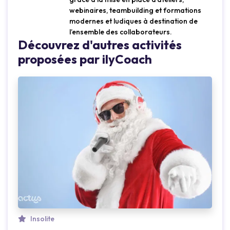
webinaires, teambuilding et formations
modernes et ludiques à destination de
l’ensemble des collaborateurs.
Découvrez d'autres activités
proposées par ilyCoach
Insolite