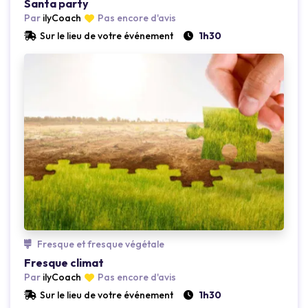
Loading...
Santa party
Par
ilyCoach
Pas encore d'avis
Sur le lieu de votre événement
1h30
Loading...
Fresque et fresque végétale
Fresque climat
Par
ilyCoach
Pas encore d'avis
Sur le lieu de votre événement
1h30