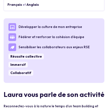
Français
et
Anglais
Développer la culture de mon entreprise
Fédérer et renforcer la cohésion d’équipe
Sensibiliser les collaborateurs aux enjeux RSE
Réussite collective
Immersif
Collaboratif
Laura vous parle de son activité
Reconnectez-vous à la nature le temps d’un team building et