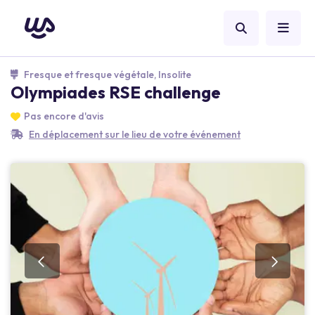
Fresque et fresque végétale, Insolite
Olympiades RSE challenge
Pas encore d'avis
En déplacement sur le lieu de votre événement