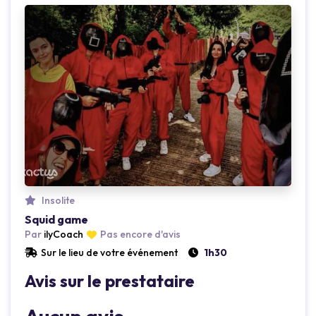
Loading...
Insolite
Squid game
Par
ilyCoach
Pas encore d'avis
Sur le lieu de votre événement
1h30
Avis sur le prestataire