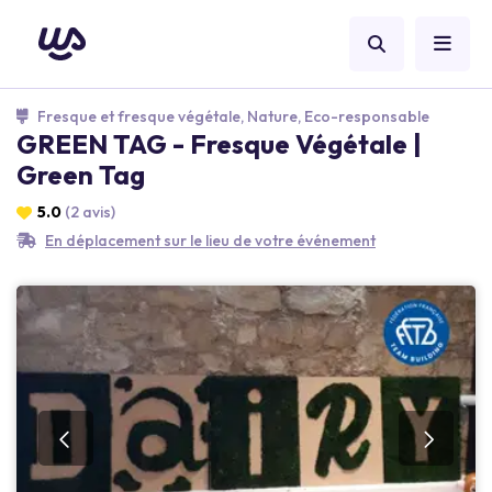
Fresque et fresque végétale, Nature, Eco-responsable
GREEN TAG - Fresque Végétale |
Green Tag
5.0
(2 avis)
En déplacement sur le lieu de votre événement