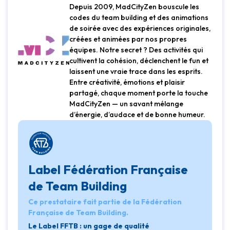
Depuis 2009, MadCityZen bouscule les
codes du team building et des animations
de soirée avec des expériences originales,
créées et animées par nos propres
équipes. Notre secret ? Des activités qui
cultivent la cohésion, déclenchent le fun et
laissent une vraie trace dans les esprits.
Entre créativité, émotions et plaisir
partagé, chaque moment porte la touche
MadCityZen — un savant mélange
d’énergie, d’audace et de bonne humeur.
Label Fédération Française
de Team Building
Ce prestataire fait partie de la Fédération
Française de Team Building.
Le Label FFTB : un gage de qualité