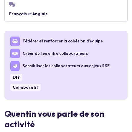
Français
et
Anglais
Fédérer et renforcer la cohésion d’équipe
Créer du lien entre collaborateurs
Sensibiliser les collaborateurs aux enjeux RSE
DIY
Collaboratif
Quentin vous parle de son
activité