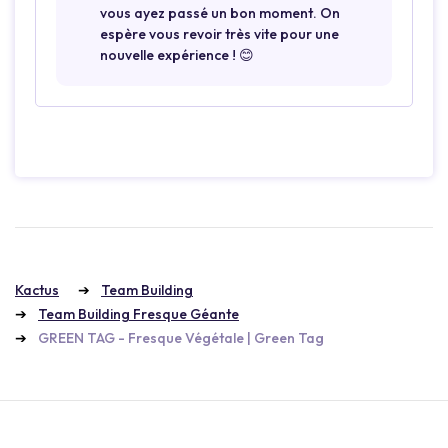
vous ayez passé un bon moment. On
espère vous revoir très vite pour une
nouvelle expérience ! 😊
Kactus
Team Building
Team Building Fresque Géante
GREEN TAG - Fresque Végétale | Green Tag