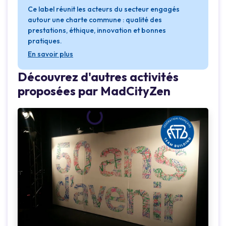
Ce label réunit les acteurs du secteur engagés
autour une charte commune : qualité des
prestations, éthique, innovation et bonnes
pratiques.
En savoir plus
Découvrez d'autres activités
proposées par MadCityZen
Loading...