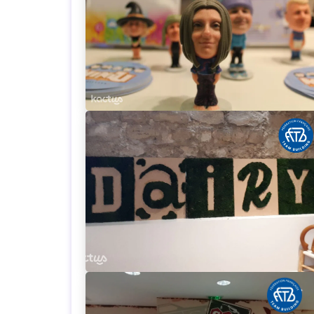
Loading...
Loading...