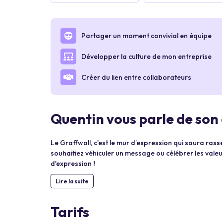
Partager un moment convivial en équipe
Développer la culture de mon entreprise
Créer du lien entre collaborateurs
Quentin vous parle de son 
Le Graffwall, c'est le mur d’expression qui saura ras
souhaitiez véhiculer un message ou célébrer les valeu
d'expression !
Lire la suite
Tarifs