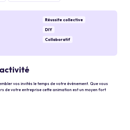
Réussite collective
DIY
Collaboratif
activité
sembler vos invités le temps de votre évènement. Que vous
rs de votre entreprise cette animation est un moyen fort