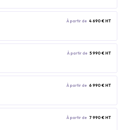
À partir de
4 690 € HT
À partir de
5 990 € HT
À partir de
6 990 € HT
À partir de
7 990 € HT