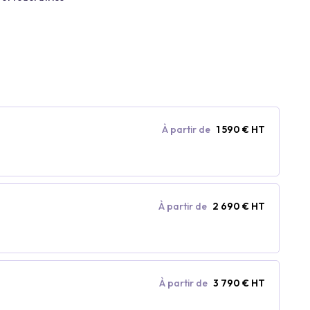
À partir de
1 590 € HT
À partir de
2 690 € HT
À partir de
3 790 € HT