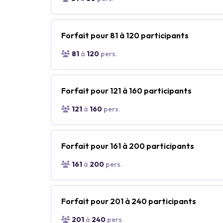
Forfait pour 81 à 120 participants
81
à
120
pers.
Forfait pour 121 à 160 participants
121
à
160
pers.
Forfait pour 161 à 200 participants
161
à
200
pers.
Forfait pour 201 à 240 participants
201
à
240
pers.