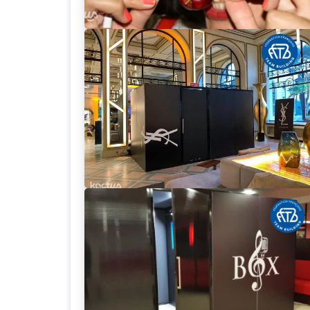
Loading...
Loading...