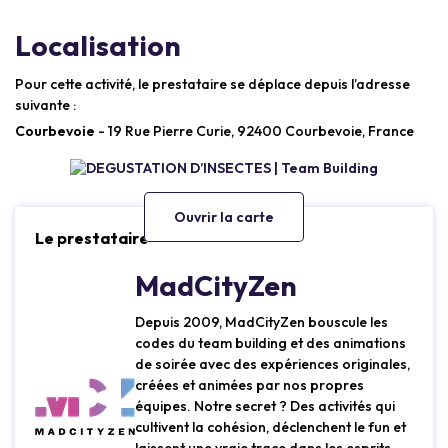
Localisation
Pour cette activité, le prestataire se déplace depuis l’adresse
suivante :
Courbevoie
- 19 Rue Pierre Curie, 92400 Courbevoie, France
Ouvrir la carte
Le prestataire
MadCityZen
Depuis 2009, MadCityZen bouscule les
codes du team building et des animations
de soirée avec des expériences originales,
créées et animées par nos propres
équipes. Notre secret ? Des activités qui
cultivent la cohésion, déclenchent le fun et