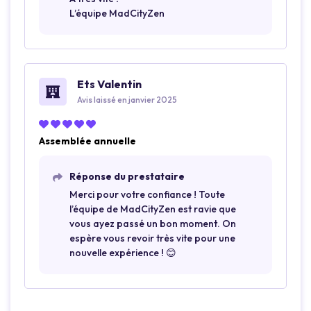
L’équipe MadCityZen
Ets Valentin
Avis laissé en janvier 2025
Assemblée annuelle
Réponse du prestataire
Merci pour votre confiance ! Toute
l’équipe de MadCityZen est ravie que
vous ayez passé un bon moment. On
espère vous revoir très vite pour une
nouvelle expérience ! 😊