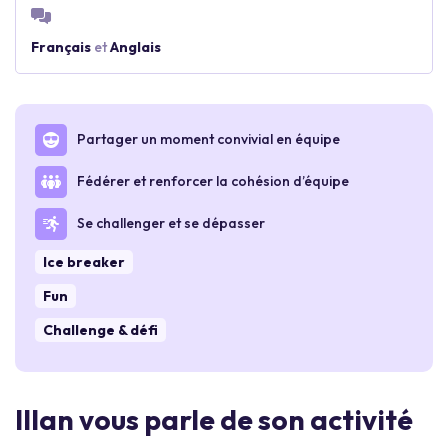
Français
et
Anglais
Partager un moment convivial en équipe
Fédérer et renforcer la cohésion d’équipe
Se challenger et se dépasser
Ice breaker
Fun
Challenge & défi
Illan vous parle de son activité