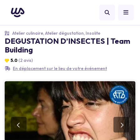
Atelier culinaire, Atelier dégustation, Insolite
DEGUSTATION D’INSECTES | Team
Building
5.0
(2 avis)
En déplacement sur le lieu de votre événement