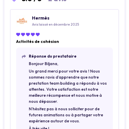
Hermès
Avis laissé en décembre 2025
Activités de cohésion
Réponse du prestataire
Bonjour Biljana,
Un grand merci pour votre avis ! Nous
sommes ravis d’apprendre que notre
prestation team building a répondu à vos
attentes. Votre satisfaction est notre
meilleure récompense et nous motive à
nous dépasser.
N’hésitez pas à nous solliciter pour de
futures animations ou à partager votre
expérience autour de vous.
À très vite !