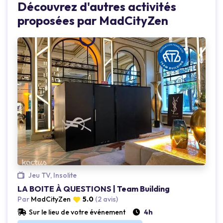
Découvrez d'autres activités
proposées par MadCityZen
Loading...
Jeu TV, Insolite
LA BOITE À QUESTIONS | Team Building
Par
MadCityZen
5.0
(2 avis)
Sur le lieu de votre événement
4h