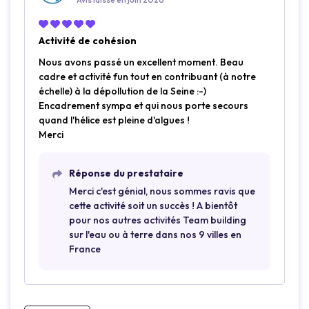
Activité de cohésion
Nous avons passé un excellent moment. Beau
cadre et activité fun tout en contribuant (à notre
échelle) à la dépollution de la Seine :-)
Encadrement sympa et qui nous porte secours
quand l'hélice est pleine d'algues !
Merci
Réponse du prestataire
Merci c'est génial, nous sommes ravis que
cette activité soit un succès ! A bientôt
pour nos autres activités Team building
sur l'eau ou à terre dans nos 9 villes en
France