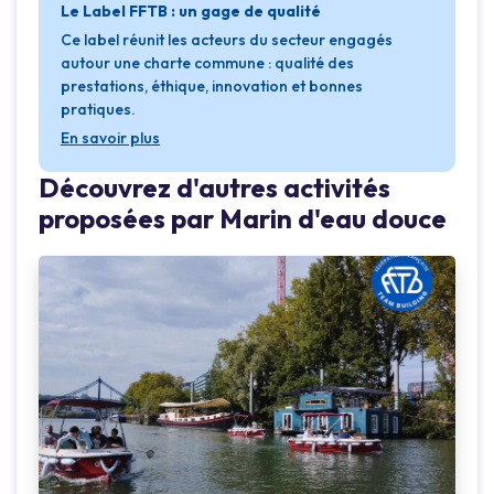
Le Label FFTB : un gage de qualité
Ce label réunit les acteurs du secteur engagés
autour une charte commune : qualité des
prestations, éthique, innovation et bonnes
pratiques.
En savoir plus
Découvrez d'autres activités
proposées par Marin d'eau douce