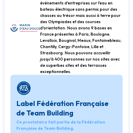
événements d'entreprises sur l'eau en
bateau électrique sans permis pour des
chasses au trésor mais aussi à terre pour
des Olympiades et des courses
d'orientation. Nous avons 9 bases en
France présentes à Paris, Boulogne,
Levallois, Bougival, Meaux, Fontainebleau,
Chantilly, Cergy-Pontoise, Lille et
Strasbourg. Nous pouvons accueillir
jusqu'à 400 personnes sur nos sites avec
de superbes sites et des terrasses
exceptionnelles.
Label Fédération Française
de Team Building
Ce prestataire fait partie de la Fédération
Française de Team Building.