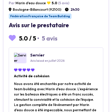
Par
Marin d'eau douce
5.0
(5 avis)
Boulogne-Billancourt (92100)
2h30
Fédération Française de Team Building
Avis sur le prestataire
5.0
/
5
•
5 avis
Servier
Avis laissé en juillet 2026
Activité de cohésion
Nous avons été enchantés par notre activité de
team building avec Marin d'eau douce. L'expérience
sur les bateaux électriques a été un franc succès,
stimulant la convivialité et la cohésion de l'équipe.
La gestion complète de l'événement par Marin
d'eau douce a été impeccable, nous permettant de