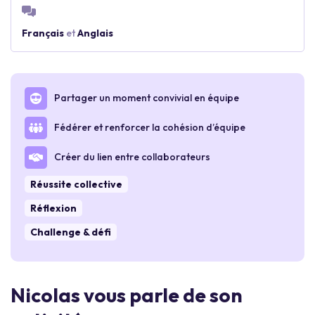
Français
et
Anglais
Partager un moment convivial en équipe
Fédérer et renforcer la cohésion d’équipe
Créer du lien entre collaborateurs
Réussite collective
Réflexion
Challenge & défi
Nicolas vous parle de son