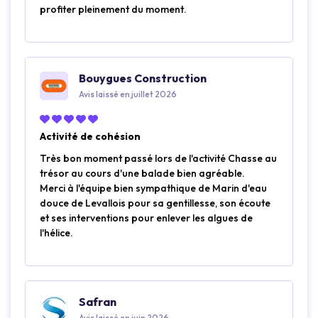
profiter pleinement du moment.
Bouygues Construction
Avis laissé en juillet 2026
Activité de cohésion
Très bon moment passé lors de l'activité Chasse au
trésor au cours d'une balade bien agréable.
Merci à l'équipe bien sympathique de Marin d'eau
douce de Levallois pour sa gentillesse, son écoute
et ses interventions pour enlever les algues de
l'hélice.
Safran
Avis laissé en juin 2026