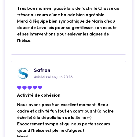
Très bon moment passé lors de l'activité Chasse au
trésor au cours d'une balade bien agréable.
Merci à l'équipe bien sympathique de Marin d'eau
douce de Levallois pour sa gentillesse, son écoute
et ses interventions pour enlever les algues de
l'hélice.
Safran
Avis laissé en juin 2026
Activité de cohésion
Nous avons passé un excellent moment. Beau
cadre et activité fun tout en contribuant (à notre
échelle) à la dépollution de la Seine :-)
Encadrement sympa et qui nous porte secours
quand l'hélice est pleine d'algues !
Merci