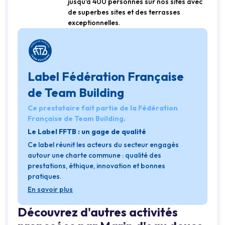
jusqu'à 400 personnes sur nos sites avec
de superbes sites et des terrasses
exceptionnelles.
Label Fédération Française
de Team Building
Ce prestataire fait partie de la Fédération
Française de Team Building.
Le Label FFTB : un gage de qualité
Ce label réunit les acteurs du secteur engagés
autour une charte commune : qualité des
prestations, éthique, innovation et bonnes
pratiques.
En savoir plus
Loading...
Découvrez d'autres activités