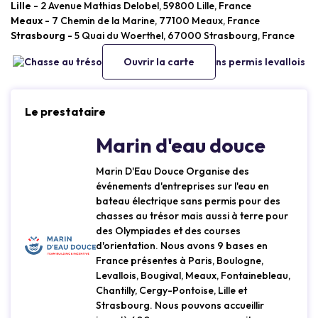
Lille
- 2 Avenue Mathias Delobel, 59800 Lille, France
Meaux
- 7 Chemin de la Marine, 77100 Meaux, France
Strasbourg
- 5 Quai du Woerthel, 67000 Strasbourg, France
Ouvrir la carte
Le prestataire
Marin d'eau douce
Marin D'Eau Douce Organise des
événements d'entreprises sur l'eau en
bateau électrique sans permis pour des
chasses au trésor mais aussi à terre pour
des Olympiades et des courses
d'orientation. Nous avons 9 bases en
France présentes à Paris, Boulogne,
Levallois, Bougival, Meaux, Fontainebleau,
Chantilly, Cergy-Pontoise, Lille et
Strasbourg. Nous pouvons accueillir