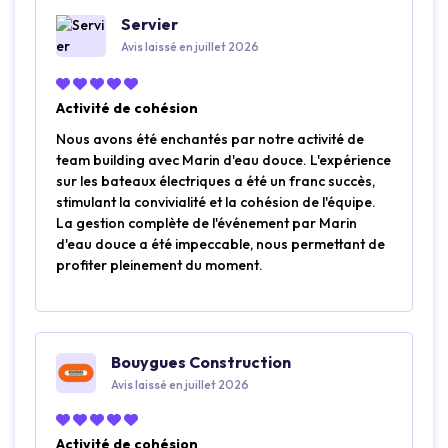
Servier
Avis laissé en juillet 2026
Activité de cohésion
Nous avons été enchantés par notre activité de
team building avec Marin d'eau douce. L'expérience
sur les bateaux électriques a été un franc succès,
stimulant la convivialité et la cohésion de l'équipe.
La gestion complète de l'événement par Marin
d'eau douce a été impeccable, nous permettant de
profiter pleinement du moment.
Bouygues Construction
Avis laissé en juillet 2026
Activité de cohésion