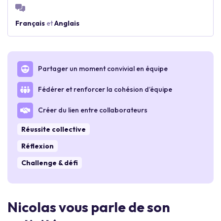
Français
et
Anglais
Partager un moment convivial en équipe
Fédérer et renforcer la cohésion d’équipe
Créer du lien entre collaborateurs
Réussite collective
Réflexion
Challenge & défi
Nicolas vous parle de son