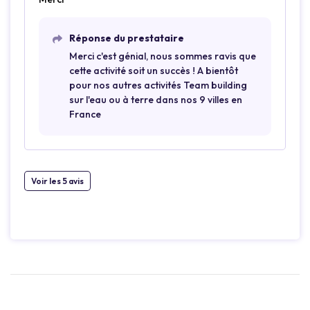
Réponse du prestataire
Merci c'est génial, nous sommes ravis que
cette activité soit un succès ! A bientôt
pour nos autres activités Team building
sur l'eau ou à terre dans nos 9 villes en
France
Voir les 5 avis