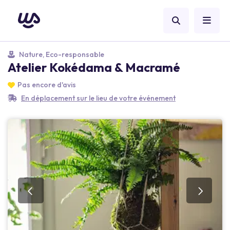
Nature, Eco-responsable
Atelier Kokédama & Macramé
Pas encore d'avis
En déplacement sur le lieu de votre événement