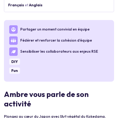
Français
et
Anglais
Partager un moment convivial en équipe
Fédérer et renforcer la cohésion d’équipe
Sensibiliser les collaborateurs aux enjeux RSE
DIY
Fun
Ambre vous parle de son
activité
Plongez au cœur du Japon avec l’Art végétal du Kokedama,