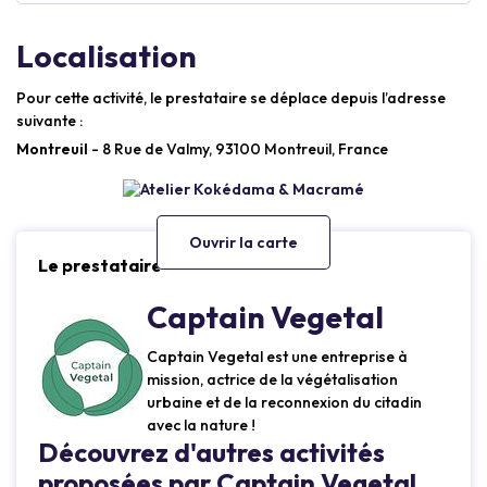
Localisation
Pour cette activité, le prestataire se déplace depuis l’adresse
suivante :
Montreuil
- 8 Rue de Valmy, 93100 Montreuil, France
Ouvrir la carte
Le prestataire
Captain Vegetal
Captain Vegetal est une entreprise à
mission, actrice de la végétalisation
urbaine et de la reconnexion du citadin
avec la nature !
Découvrez d'autres activités
proposées par Captain Vegetal