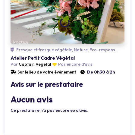
Fresque et fresque végétale, Nature, Eco-responsable
Atelier Petit Cadre Végétal
Par
Captain Vegetal
Pas encore d'avis
Sur le lieu de votre événement
De 0h30 à 2h
Avis sur le prestataire
Aucun avis
Ce prestataire n'a pas encore eu d'avis.