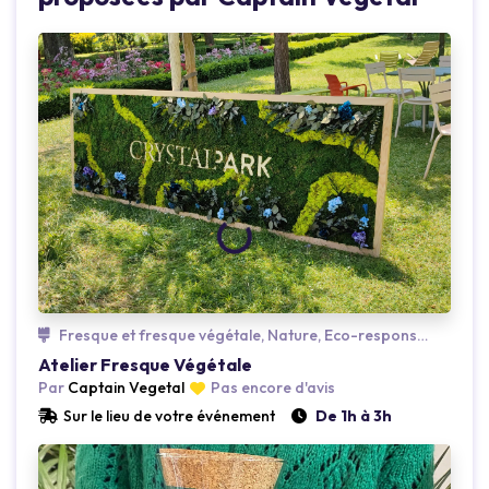
Loading...
Fresque et fresque végétale, Nature, Eco-responsable
Atelier Fresque Végétale
Par
Captain Vegetal
Pas encore d'avis
Sur le lieu de votre événement
De 1h à 3h