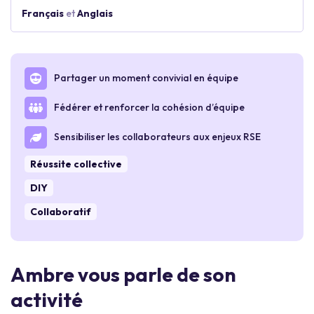
Français
et
Anglais
Partager un moment convivial en équipe
Fédérer et renforcer la cohésion d’équipe
Sensibiliser les collaborateurs aux enjeux RSE
Réussite collective
DIY
Collaboratif
Ambre vous parle de son
activité