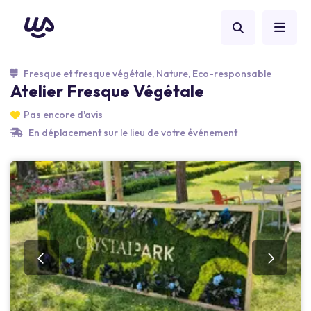
Fresque et fresque végétale, Nature, Eco-responsable
Atelier Fresque Végétale
Pas encore d'avis
En déplacement sur le lieu de votre événement