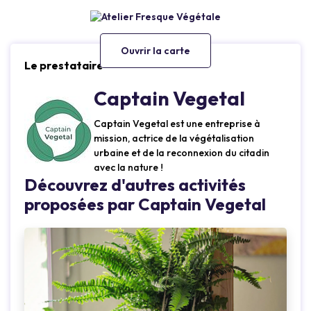
Ouvrir la carte
Le prestataire
Captain Vegetal
Captain Vegetal est une entreprise à
mission, actrice de la végétalisation
urbaine et de la reconnexion du citadin
avec la nature !
Découvrez d'autres activités
proposées par Captain Vegetal