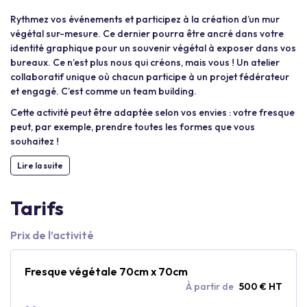
Rythmez vos événements et participez à la création d’un mur
végétal sur-mesure. Ce dernier pourra être ancré dans votre
identité graphique pour un souvenir végétal à exposer dans vos
bureaux. Ce n’est plus nous qui créons, mais vous ! Un atelier
collaboratif unique où chacun participe à un projet fédérateur
et engagé. C’est comme un team building.
Cette activité peut être adaptée selon vos envies : votre fresque
peut, par exemple, prendre toutes les formes que vous
souhaitez !
Lire la suite
Tarifs
Prix de l’activité
Fresque végétale 70cm x 70cm
À partir de
500 € HT