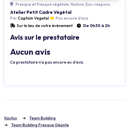
Fresque et fresque végétale, Nature, Eco-responsable
Loading...
Atelier Petit Cadre Végétal
Par
Captain Vegetal
Pas encore d'avis
Sur le lieu de votre événement
De 0h30 à 2h
Avis sur le prestataire
Aucun avis
Ce prestataire n'a pas encore eu d'avis.
Kactus
Team Building
Team Building Fresque Géante