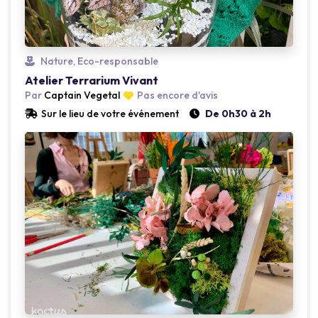
Nature, Eco-responsable
Loading...
Atelier Terrarium Vivant
Par
Captain Vegetal
Pas encore d'avis
Sur le lieu de votre événement
De 0h30 à 2h