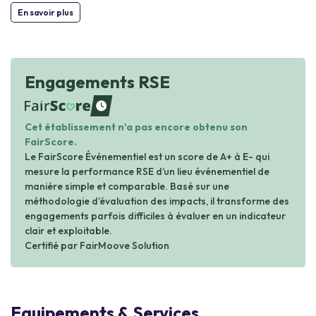
En savoir plus
Engagements RSE
waiting
Cet établissement n'a pas encore obtenu son
FairScore.
Le FairScore Événementiel est un score de A+ à E- qui
mesure la performance RSE d’un lieu événementiel de
manière simple et comparable. Basé sur une
méthodologie d’évaluation des impacts, il transforme des
engagements parfois difficiles à évaluer en un indicateur
clair et exploitable.
Certifié par FairMoove Solution
Equipements & Services