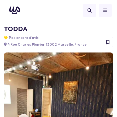
TODDA
Pas encore d'avis
4 Rue Charles Plumier, 13002 Marseille, France