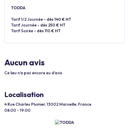
TODDA
Tarif 1/2 Journée -
dès 140 € HT
Tarif Journée -
dès 250 € HT
Tarif Soirée -
dès 110 € HT
Aucun avis
Ce lieu n'a pas encore eu d'avis.
Localisation
4 Rue Charles Plumier, 13002 Marseille, France
08:00 - 19:00