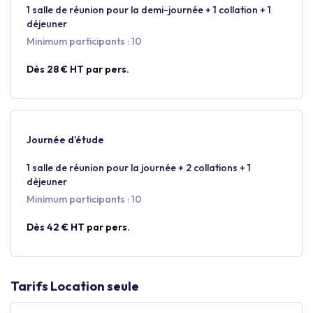
1 salle de réunion pour la demi-journée + 1 collation + 1
déjeuner
Minimum participants : 10
Dès 28 € HT par pers.
Journée d’étude
1 salle de réunion pour la journée + 2 collations + 1
déjeuner
Minimum participants : 10
Dès 42 € HT par pers.
Tarifs Location seule