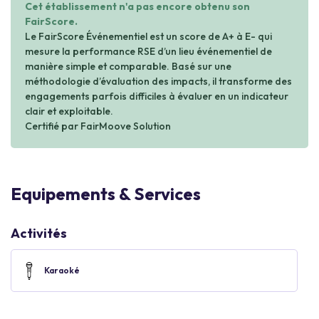
Cet établissement n'a pas encore obtenu son
FairScore.
Le FairScore Événementiel est un score de A+ à E- qui
mesure la performance RSE d’un lieu événementiel de
manière simple et comparable. Basé sur une
méthodologie d’évaluation des impacts, il transforme des
engagements parfois difficiles à évaluer en un indicateur
clair et exploitable.
Certifié par FairMoove Solution
Equipements & Services
Activités
Karaoké