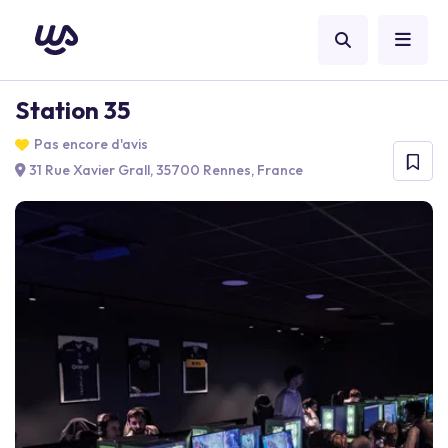
Station 35
Pas encore d'avis
31 Rue Xavier Grall, 35700 Rennes, France