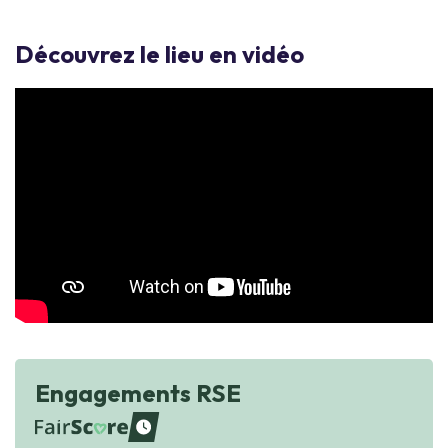
Découvrez le lieu en vidéo
Engagements RSE
waiting