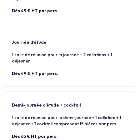
Dès 49 € HT par pers.
Journée d’étude
1 salle de réunion pour la journée + 2 collations + 1
déjeuner
Dès 49 € HT par pers.
Demi-journée d’étude + cocktail
1 salle de réunion pour la demi-journée + 1 collation + 1
déjeuner + 1 cocktail comprenant 15 pièces par pers.
Dès 65 € HT par pers.