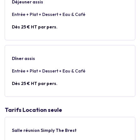
Déjeuner assis
Entrée + Plat + Dessert + Eau & Café
Dès 25 € HT par pers.
Dîner assis
Entrée + Plat + Dessert + Eau & Café
Dès 25 € HT par pers.
Tarifs Location seule
Salle réunion Simply The Brest