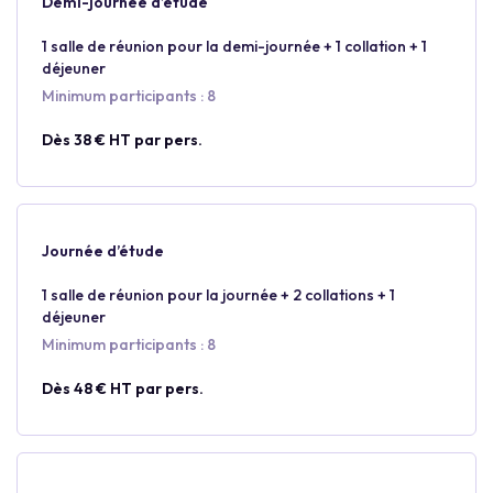
Demi-journée d’étude
1 salle de réunion pour la demi-journée + 1 collation + 1
déjeuner
Minimum participants : 8
Dès 38 € HT par pers.
Journée d’étude
1 salle de réunion pour la journée + 2 collations + 1
déjeuner
Minimum participants : 8
Dès 48 € HT par pers.