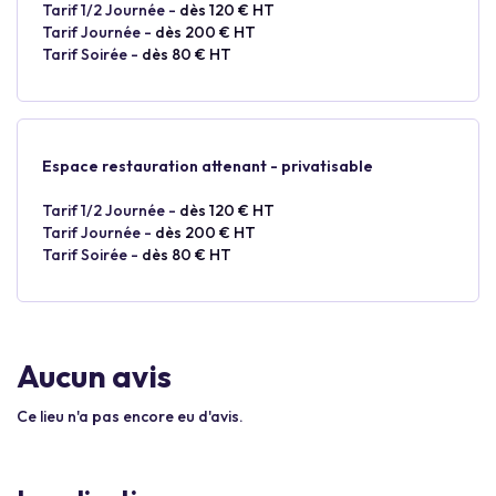
Tarif 1/2 Journée -
dès 120 € HT
Tarif Journée -
dès 200 € HT
Tarif Soirée -
dès 80 € HT
Espace restauration attenant - privatisable
Tarif 1/2 Journée -
dès 120 € HT
Tarif Journée -
dès 200 € HT
Tarif Soirée -
dès 80 € HT
Aucun avis
Ce lieu n'a pas encore eu d'avis.