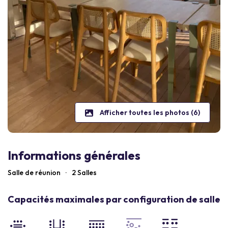
Afficher toutes les photos (6)
Informations générales
Salle de réunion
·
2 Salles
Capacités maximales par configuration de salle