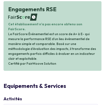
Engagements RSE
waiting
Cet établissement n'a pas encore obtenu son
FairScore.
Le FairScore Événementiel est un score de A+ à E- qui
mesure la performance RSE d’un lieu événementiel de
manière simple et comparable. Basé sur une
méthodologie d’évaluation des impacts, il transforme des
engagements parfois difficiles à évaluer en un indicateur
clair et exploitable.
Certifié par FairMoove Solution
Equipements & Services
Activités