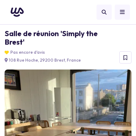
Salle de réunion 'Simply the
Brest'
Pas encore d'avis
108 Rue Hoche, 29200 Brest, France