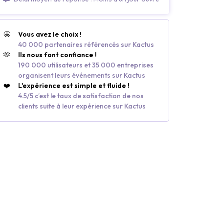
🤩
Vous avez le choix !
40 000 partenaires référencés sur Kactus
🫶
Ils nous font confiance !
190 000 utilisateurs et 35 000 entreprises
organisent leurs événements sur Kactus
❤️
L'expérience est simple et fluide !
4.5/5 c’est le taux de satisfaction de nos
clients suite à leur expérience sur Kactus