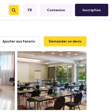
FR
Connexion
Inscription
Ajouter aux favoris
Demander un devis