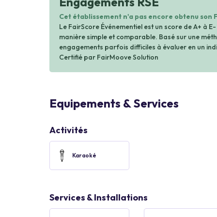
Engagements RSE
Cet établissement n'a pas encore obtenu son 
Le FairScore Événementiel est un score de A+ à E-
manière simple et comparable. Basé sur une métho
engagements parfois difficiles à évaluer en un indi
Certifié par FairMoove Solution
Equipements & Services
Activités
Karaoké
Services & Installations