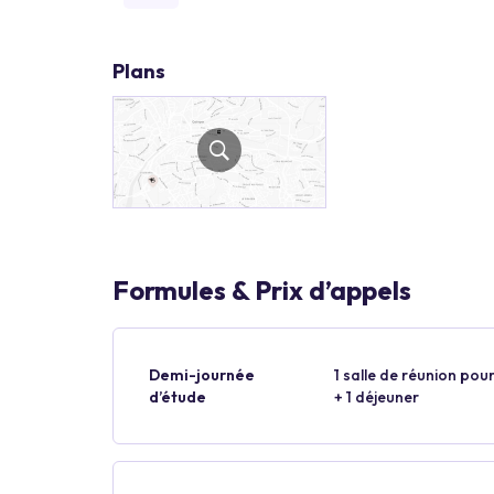
Plans
Formules & Prix d’appels
Demi-journée
1 salle de réunion pour
d’étude
+ 1 déjeuner