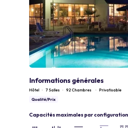
Informations générales
Hôtel
·
7 Salles
·
92
Chambres
·
Privatisable
Qualité/Prix
Capacités maximales par configuration 