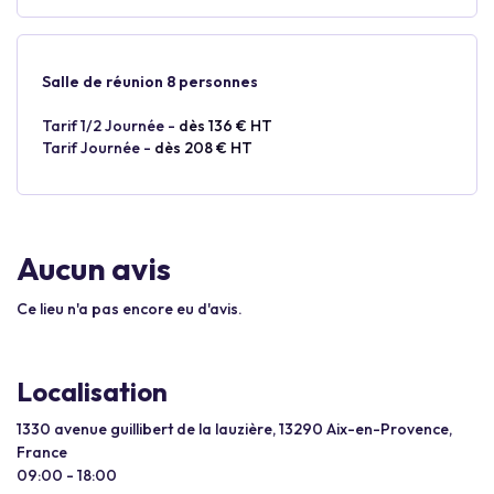
Salle de réunion 8 personnes
Tarif 1/2 Journée -
dès 136 € HT
Tarif Journée -
dès 208 € HT
Aucun avis
Ce lieu n'a pas encore eu d'avis.
Localisation
1330 avenue guillibert de la lauzière, 13290 Aix-en-Provence,
France
09:00 - 18:00