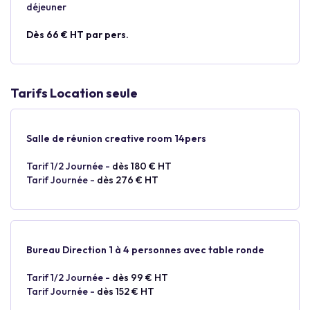
déjeuner
Dès 66 € HT par pers.
Tarifs Location seule
Salle de réunion creative room 14pers
Tarif 1/2 Journée -
dès 180 € HT
Tarif Journée -
dès 276 € HT
Bureau Direction 1 à 4 personnes avec table ronde
Tarif 1/2 Journée -
dès 99 € HT
Tarif Journée -
dès 152 € HT