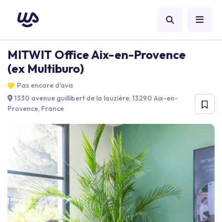
MITWIT Office Aix-en-Provence
(ex Multiburo)
Pas encore d'avis
1330 avenue guillibert de la lauzière, 13290 Aix-en-
Provence, France