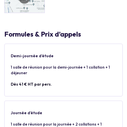
Formules & Prix d’appels
Demi-journée d’étude
1 salle de réunion pour la demi-journée + 1 collation + 1
déjeuner
Dès 41 € HT par pers.
Journée d’étude
1 salle de réunion pour la journée + 2 collations + 1