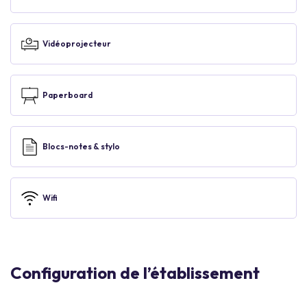
Vidéoprojecteur
Paperboard
Blocs-notes & stylo
Wifi
Configuration de l’établissement