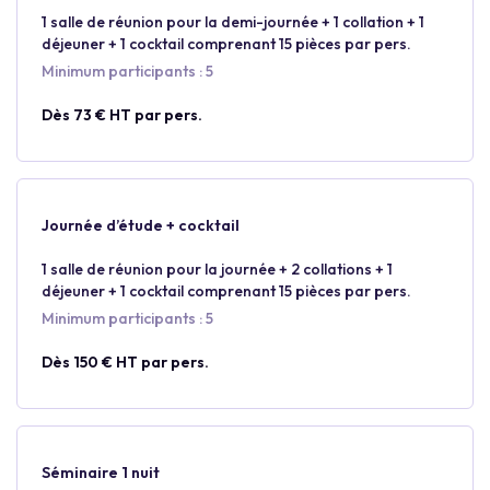
1 salle de réunion pour la demi-journée + 1 collation + 1
déjeuner + 1 cocktail comprenant 15 pièces par pers.
Minimum participants : 5
Dès 73 € HT par pers.
Journée d’étude + cocktail
1 salle de réunion pour la journée + 2 collations + 1
déjeuner + 1 cocktail comprenant 15 pièces par pers.
Minimum participants : 5
Dès 150 € HT par pers.
Séminaire 1 nuit