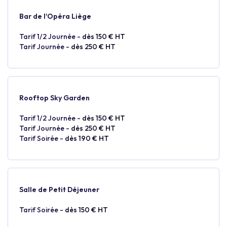
Bar de l'Opéra Liège
Tarif 1/2 Journée -
dès 150 € HT
Tarif Journée -
dès 250 € HT
Rooftop Sky Garden
Tarif 1/2 Journée -
dès 150 € HT
Tarif Journée -
dès 250 € HT
Tarif Soirée -
dès 190 € HT
Salle de Petit Déjeuner
Tarif Soirée -
dès 150 € HT