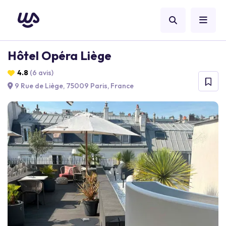
Hôtel Opéra Liège
4.8
(6 avis)
9 Rue de Liège, 75009 Paris, France