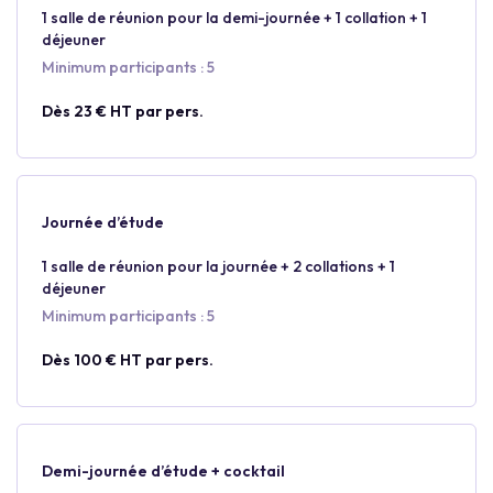
1 salle de réunion pour la demi-journée + 1 collation + 1
déjeuner
Minimum participants : 5
Dès 23 € HT par pers.
Journée d’étude
1 salle de réunion pour la journée + 2 collations + 1
déjeuner
Minimum participants : 5
Dès 100 € HT par pers.
Demi-journée d’étude + cocktail