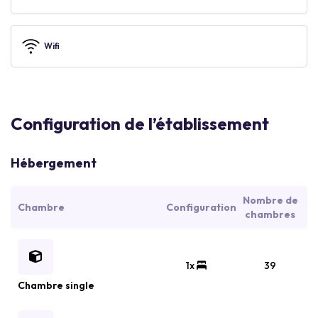
Wifi
Configuration de l’établissement
Hébergement
Nombre de
Chambre
Configuration
chambres
1x
39
Chambre single