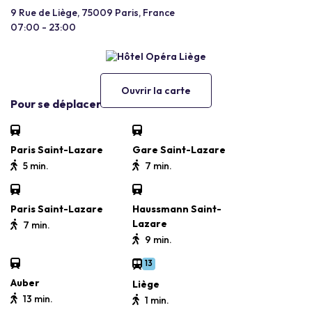
9 Rue de Liège, 75009 Paris, France
07:00 - 23:00
Ouvrir la carte
Pour se déplacer
Paris Saint-Lazare
Gare Saint-Lazare
5 min.
7 min.
Paris Saint-Lazare
Haussmann Saint-
Lazare
7 min.
9 min.
13
Auber
Liège
13 min.
1 min.