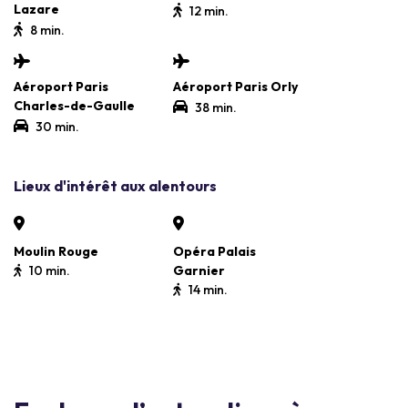
Lazare
12 min.
8 min.
Aéroport Paris
Aéroport Paris Orly
Charles-de-Gaulle
38 min.
30 min.
Lieux d'intérêt aux alentours
Moulin Rouge
Opéra Palais
10 min.
Garnier
14 min.