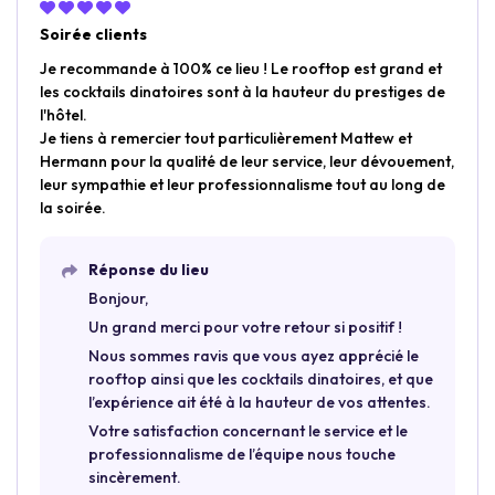
Soirée clients
Je recommande à 100% ce lieu ! Le rooftop est grand et
les cocktails dinatoires sont à la hauteur du prestiges de
l'hôtel.
Je tiens à remercier tout particulièrement Mattew et
Hermann pour la qualité de leur service, leur dévouement,
leur sympathie et leur professionnalisme tout au long de
la soirée.
Réponse du lieu
Bonjour,
Un grand merci pour votre retour si positif !
Nous sommes ravis que vous ayez apprécié le
rooftop ainsi que les cocktails dinatoires, et que
l’expérience ait été à la hauteur de vos attentes.
Votre satisfaction concernant le service et le
professionnalisme de l’équipe nous touche
sincèrement.