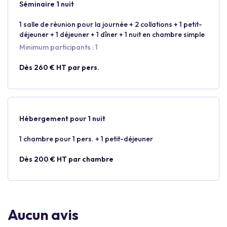
Séminaire 1 nuit
1 salle de réunion pour la journée + 2 collations + 1 petit-
déjeuner + 1 déjeuner + 1 dîner + 1 nuit en chambre simple
Minimum participants : 1
Dès 260 € HT par pers.
Hébergement pour 1 nuit
1 chambre pour 1 pers. + 1 petit-déjeuner
Dès 200 € HT par chambre
Aucun avis