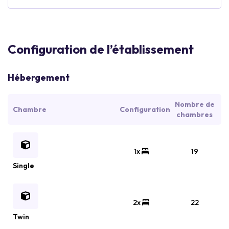
Configuration de l’établissement
Hébergement
Nombre de
Chambre
Configuration
chambres
1x
19
Single
2x
22
Twin