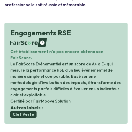
professionnelle soit réussie et mémorable.
Engagements RSE
waiting
Cet établissement n'a pas encore obtenu son
FairScore.
Le FairScore Événementiel est un score de A+ à E- qui
mesure la performance RSE d’un lieu événementiel de
manière simple et comparable. Basé sur une
méthodologie d’évaluation des impacts, il transforme des
engagements parfois difficiles à évaluer en un indicateur
clair et exploitable.
Certifié par FairMoove Solution
Autres labels :
Clef Verte