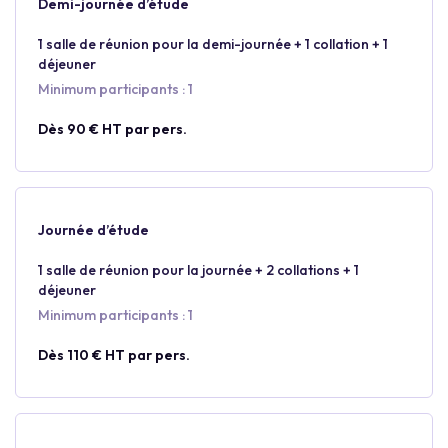
Demi-journée d’étude
1 salle de réunion pour la demi-journée + 1 collation + 1
déjeuner
Minimum participants : 1
Dès 90 € HT par pers.
Journée d’étude
1 salle de réunion pour la journée + 2 collations + 1
déjeuner
Minimum participants : 1
Dès 110 € HT par pers.