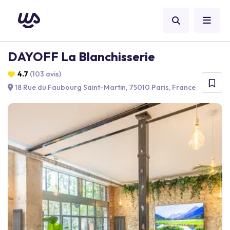
DAYOFF La Blanchisserie
4.7
(103 avis)
18 Rue du Faubourg Saint-Martin, 75010 Paris, France