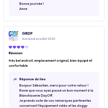
Bonne journée !
Anne
GRDF
Avis laissé en juillet 2026
Réunion
très bel endroit, emplacement original, bien équipé et
confortable
Réponse du lieu
Bonjour Sébastien, merci pour votre retour !
Ravie que vous ayez passé un bon moment à la
Blanchisserie DayOff.
Je prends note de vos remarques pertinentes
concernant l’équipement vidéo et les doggy