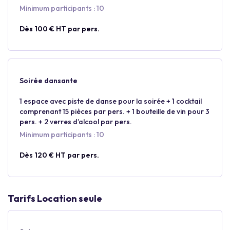
Minimum participants : 10
Dès 100 € HT par pers.
Soirée dansante
1 espace avec piste de danse pour la soirée + 1 cocktail
comprenant 15 pièces par pers. + 1 bouteille de vin pour 3
pers. + 2 verres d’alcool par pers.
Minimum participants : 10
Dès 120 € HT par pers.
Tarifs Location seule