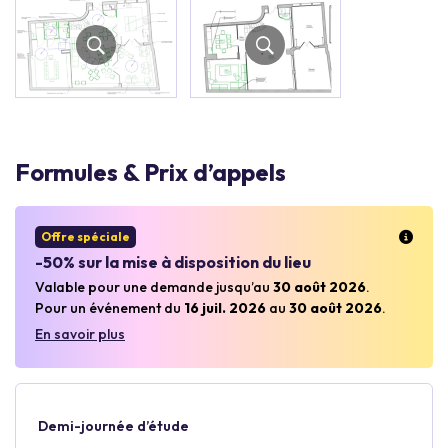
Formules & Prix d’appels
Offre spéciale
-50% sur la mise à disposition du lieu
Valable pour une demande jusqu’au
30 août 2026
.
Pour un événement du
16 juil. 2026
au
30 août 2026
.
En savoir plus
Demi-journée d’étude