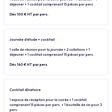
déjeuner + 1 cocktail comprenant 15 pièces par pers.
Dès 100 € HT par pers.
Journée d’étude + cocktail
1 salle de réunion pour la journée + 2 collations + 1
déjeuner + 1 cocktail comprenant 15 pièces par pers.
Dès 160 € HT par pers.
Cocktail dînatoire
1 espace de réception pour la soirée + 1 cocktail
comprenant 15 pièces par pers. + 1 bouteille de vin pour 3
pers.