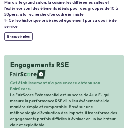
Marais, le grand salon, la cuisine, les différentes salles et
l’extérieur sont des éléments idéals pour des groupes de 10 à
50pers. à la recherche d'un cadre intimiste
✨ Ce lieu historique privé séduit également par sa qualité de
service
En savoir plus
Engagements RSE
waiting
Cet établissement n'a pas encore obtenu son
FairScore.
Le FairScore Événementiel est un score de A+ à E- qui
mesure la performance RSE d’un lieu événementiel de
manière simple et comparable. Basé sur une
méthodologie d’évaluation des impacts, il transforme des
engagements parfois difficiles à évaluer en un indicateur
clair et exploitable.