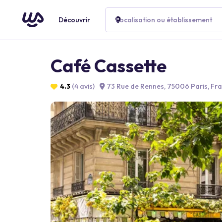
Découvrir
Localisation ou établissement
Café Cassette
4.3
(4 avis)
73 Rue de Rennes, 75006 Paris, Fr