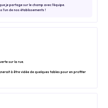
que je partage sur le champ avec l'équipe.
s l'un de nos établissements !
verte sur la rue.
gnerait à être vidée de quelques tables pour en profiter