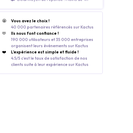
🤩
Vous avez le choix !
40 000 partenaires référencés sur Kactus
🫶
Ils nous font confiance !
190 000 utilisateurs et 35 000 entreprises
organisent leurs événements sur Kactus
❤️
L'expérience est simple et fluide !
4.5/5 c’est le taux de satisfaction de nos
clients suite à leur expérience sur Kactus