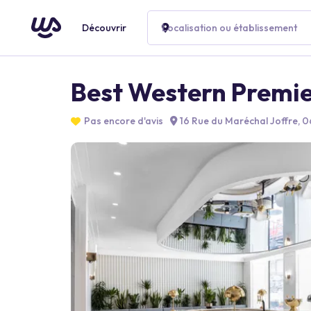
Découvrir
Localisation ou établissement
Best Western Premie
Pas encore d'avis
16 Rue du Maréchal Joffre, 