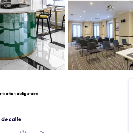
atisation obligatoire
de salle