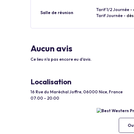
Tarif 1/2 Journée -
Salle de réunion
Tarif Journée -
dès
Aucun avis
Ce lieu n'a pas encore eu d'avis.
Localisation
16 Rue du Maréchal Joffre, 06000 Nice, France
07:00 - 20:00
Ouv