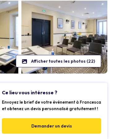
Afficher toutes les photos (22)
Ce lieu vous intéresse ?
Envoyez le brief de votre événement à Francesca
et obtenez un devis personnalisé gratuitement !
Demander un devis