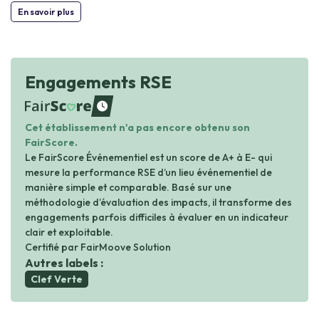
En savoir plus
Engagements RSE
waiting
Cet établissement n'a pas encore obtenu son
FairScore.
Le FairScore Événementiel est un score de A+ à E- qui
mesure la performance RSE d’un lieu événementiel de
manière simple et comparable. Basé sur une
méthodologie d’évaluation des impacts, il transforme des
engagements parfois difficiles à évaluer en un indicateur
clair et exploitable.
Certifié par FairMoove Solution
Autres labels :
Clef Verte