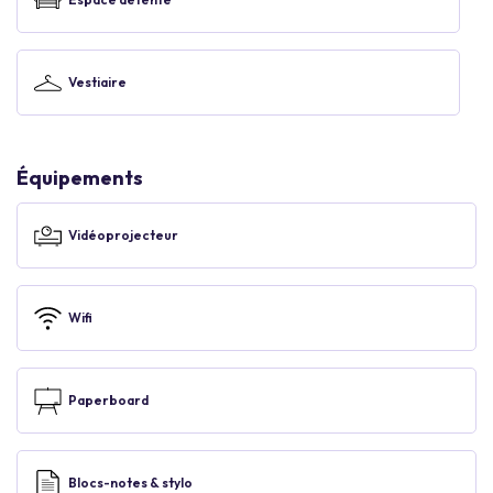
Vestiaire
Équipements
Vidéoprojecteur
Wifi
Paperboard
Blocs-notes & stylo