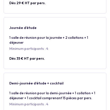
Dès 29 € HT par pers.
Journée d’étude
1 salle de réunion pour la journée + 2 collations + 1
déjeuner
Minimum participants : 4
Dès 35 € HT par pers.
Demi-journée d’étude + cocktail
1 salle de réunion pour la demi-journée + 1 collation + 1
déjeuner + 1 cocktail comprenant 15 pièces par pers.
Minimum participants : 4