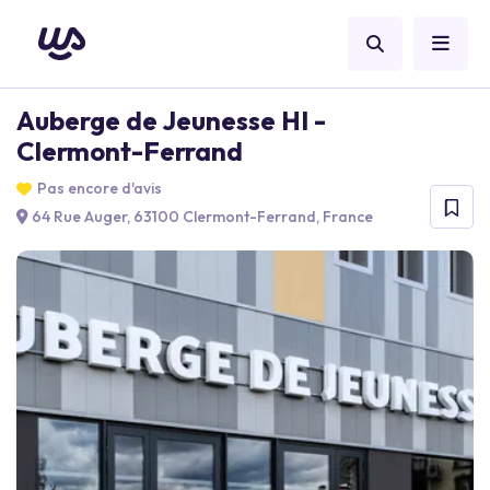
Auberge de Jeunesse HI -
Clermont-Ferrand
Pas encore d'avis
64 Rue Auger, 63100 Clermont-Ferrand, France