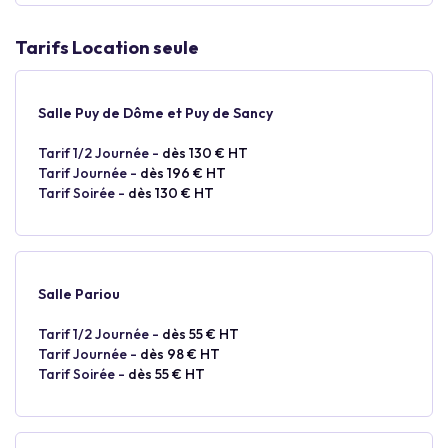
Tarifs Location seule
Salle Puy de Dôme et Puy de Sancy
Tarif 1/2 Journée -
dès 130 € HT
Tarif Journée -
dès 196 € HT
Tarif Soirée -
dès 130 € HT
Salle Pariou
Tarif 1/2 Journée -
dès 55 € HT
Tarif Journée -
dès 98 € HT
Tarif Soirée -
dès 55 € HT