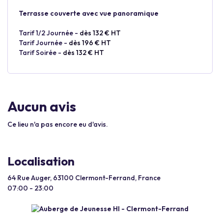
Terrasse couverte avec vue panoramique
Tarif 1/2 Journée -
dès 132 € HT
Tarif Journée -
dès 196 € HT
Tarif Soirée -
dès 132 € HT
Aucun avis
Ce lieu n'a pas encore eu d'avis.
Localisation
64 Rue Auger, 63100 Clermont-Ferrand, France
07:00 - 23:00