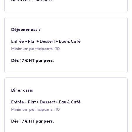
Déjeuner assis
Entrée + Plat + Dessert + Eau & Café
Minimum participants : 10
Dès 17 € HT par pers.
Dîner assis
Entrée + Plat + Dessert + Eau & Café
Minimum participants : 10
Dès 17 € HT par pers.