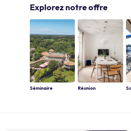
Explorez notre offre
Séminaire
Réunion
So