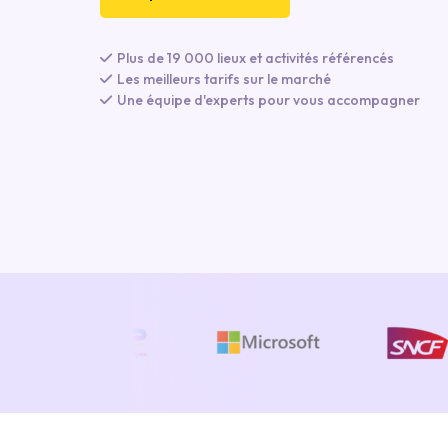
Plus de 19 000 lieux et activités référencés
Les meilleurs tarifs sur le marché
Une équipe d'experts pour vous accompagner