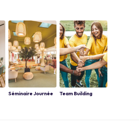
Séminaire Journée
Team Building