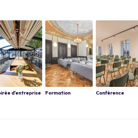
irée d'entreprise
Formation
Conférence