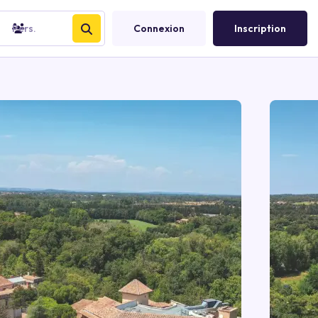
Pers.
Connexion
Inscription