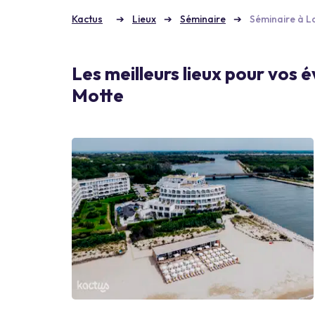
Kactus
Lieux
Séminaire
Séminaire à 
Les meilleurs lieux pour vos
Motte