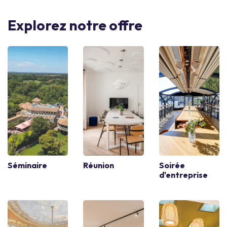
Explorez notre offre
Séminaire
Réunion
Soirée
d'entreprise