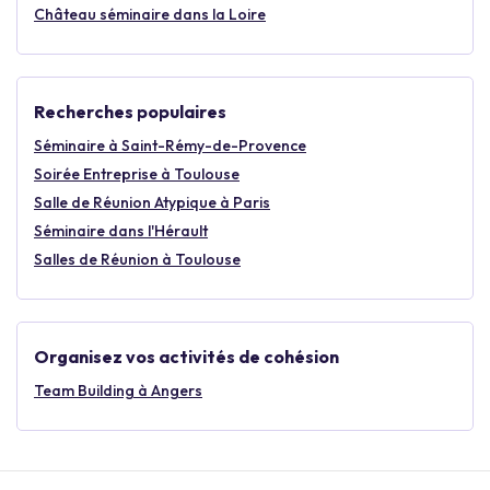
Château séminaire dans la Loire
Recherches populaires
Séminaire à Saint-Rémy-de-Provence
Soirée Entreprise à Toulouse
Salle de Réunion Atypique à Paris
Séminaire dans l'Hérault
Salles de Réunion à Toulouse
Organisez vos activités de cohésion
Team Building à Angers