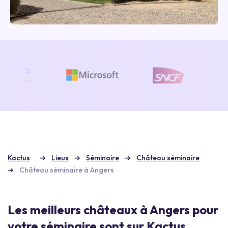
Kactus
Lieux
Séminaire
Château séminaire
Château séminaire à Angers
Les meilleurs châteaux à Angers pour
votre séminaire sont sur Kactus