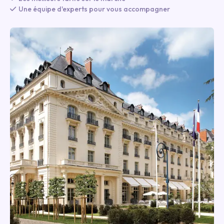
Une équipe d'experts pour vous accompagner