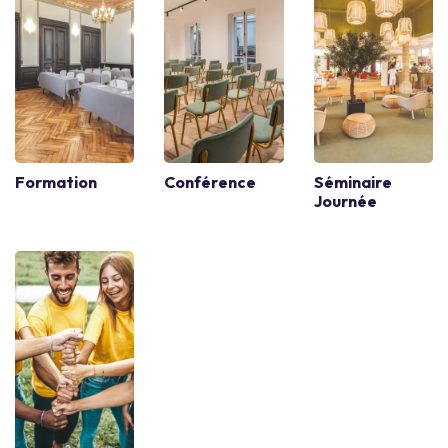
Formation
Conférence
Séminaire
Journée