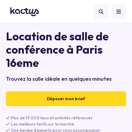
Location de salle de
conférence à Paris
16eme
Trouvez la salle idéale en quelques minutes
Déposer mon brief
Plus de 19 000 lieux et activités référencés
Les meilleurs tarifs sur le marché
Une équipe d'experts pour vous accompagner