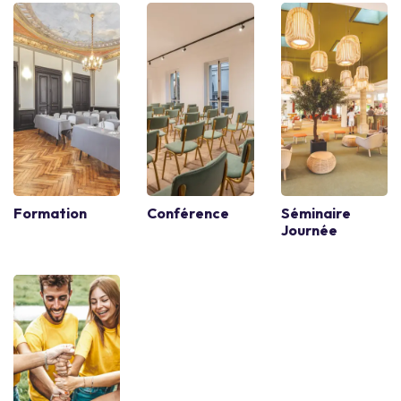
Formation
Conférence
Séminaire
Journée