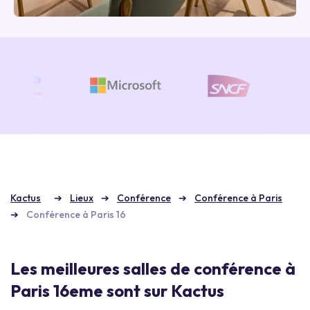
Kactus
Lieux
Conférence
Conférence à Paris
Conférence à Paris 16
Les meilleures salles de conférence à
Paris 16eme sont sur Kactus