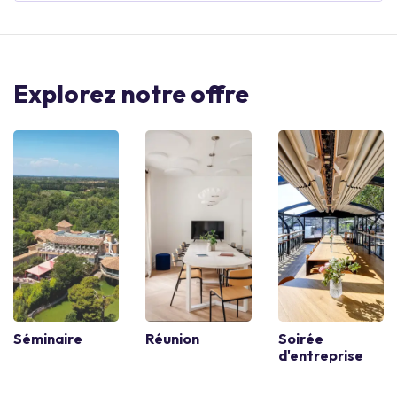
Explorez notre offre
Séminaire
Réunion
Soirée
d'entreprise