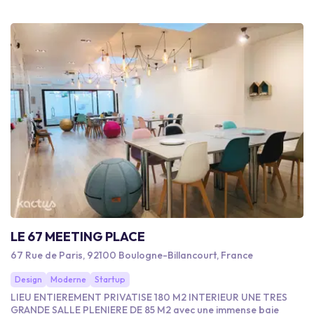
LE 67 MEETING PLACE
67 Rue de Paris, 92100 Boulogne-Billancourt, France
Design
Moderne
Startup
LIEU ENTIEREMENT PRIVATISE 180 M2 INTERIEUR UNE TRES
GRANDE SALLE PLENIERE DE 85 M2 avec une immense baie