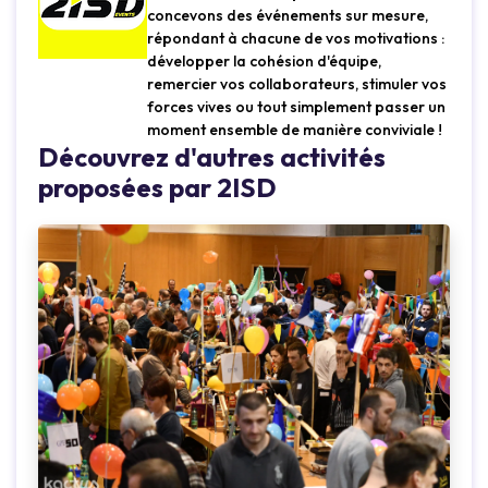
concevons des événements sur mesure,
répondant à chacune de vos motivations :
développer la cohésion d'équipe,
remercier vos collaborateurs, stimuler vos
forces vives ou tout simplement passer un
moment ensemble de manière conviviale !
Découvrez d'autres activités
proposées par 2ISD
Loading...