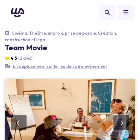
Cinéma, Théâtre, impro & prise de parole, Création,
construction et lego
Team Movie
4.5
(2 avis)
En déplacement sur le lieu de votre événement