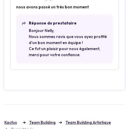
nous avons passé un très bon moment
Réponse du prestataire
Bonjour Nelly,
Nous sommes ravis que vous ayez profité
d'un bon moment en équipe !
Ce fut un plaisir pour nous également,
merci pour votre confiance.
Kactus
Team Building
Team Building Artistique