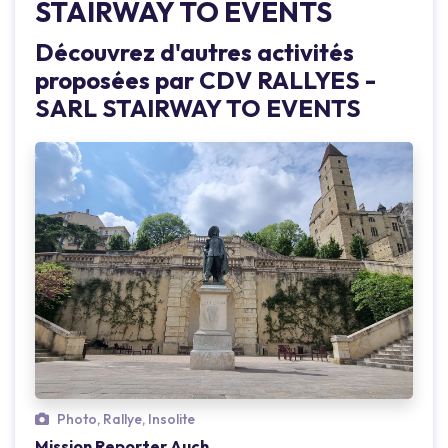
STAIRWAY TO EVENTS
Découvrez d'autres activités
proposées par CDV RALLYES -
SARL STAIRWAY TO EVENTS
Photo, Rallye, Insolite
Mission Reporter Auch