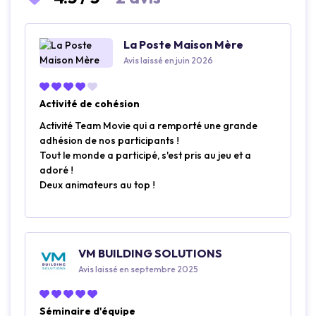
La Poste Maison Mère
Avis laissé en juin 2026
Activité de cohésion
Activité Team Movie qui a remporté une grande
adhésion de nos participants !
Tout le monde a participé, s'est pris au jeu et a
adoré !
Deux animateurs au top !
VM BUILDING SOLUTIONS
Avis laissé en septembre 2025
Séminaire d'équipe