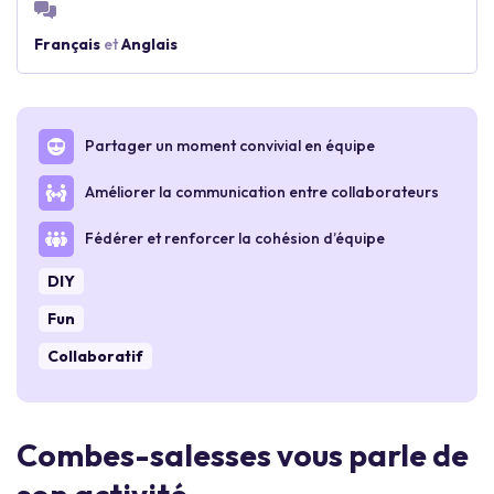
Français
et
Anglais
Partager un moment convivial en équipe
Améliorer la communication entre collaborateurs
Fédérer et renforcer la cohésion d’équipe
DIY
Fun
Collaboratif
Combes-salesses vous parle de