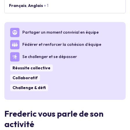
Français
,
Anglais
+ 1
Partager un moment convivial en équipe
Fédérer et renforcer la cohésion d’équipe
Se challenger et se dépasser
Réussite collective
Collaboratif
Challenge & défi
Frederic vous parle de son
activité