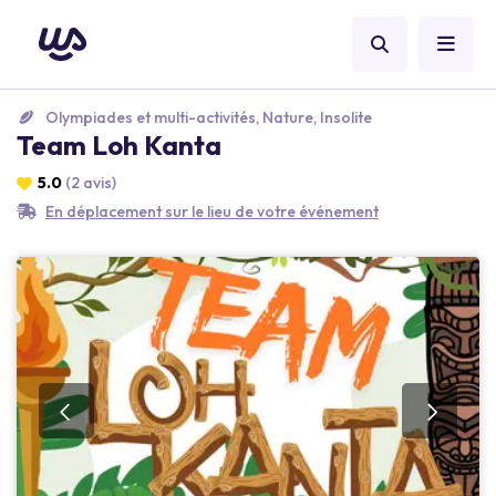
Olympiades et multi-activités, Nature, Insolite
Team Loh Kanta
5.0
(2 avis)
En déplacement sur le lieu de votre événement