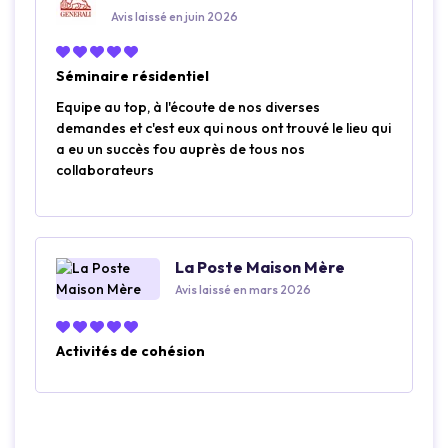
Avis laissé en juin 2026
Séminaire résidentiel
Equipe au top, à l'écoute de nos diverses
demandes et c'est eux qui nous ont trouvé le lieu qui
a eu un succès fou auprès de tous nos
collaborateurs
La Poste Maison Mère
Avis laissé en mars 2026
Activités de cohésion