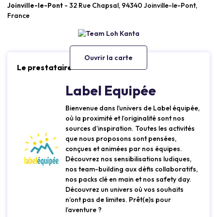
Joinville-le-Pont
- 32 Rue Chapsal, 94340 Joinville-le-Pont,
France
Ouvrir la carte
Le prestataire
Label Equipée
Bienvenue dans l’univers de Label équipée,
où la proximité et l’originalité sont nos
sources d’inspiration. Toutes les activités
que nous proposons sont pensées,
conçues et animées par nos équipes.
Découvrez nos sensibilisations ludiques,
nos team-building aux défis collaboratifs,
nos packs clé en main et nos safety day.
Découvrez un univers où vos souhaits
n’ont pas de limites. Prêt(e)s pour
l’aventure ?