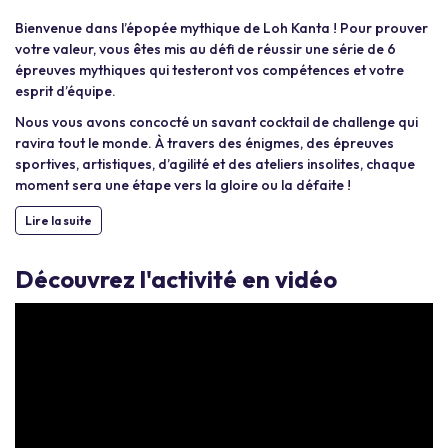
Bienvenue dans l’épopée mythique de Loh Kanta ! Pour prouver
votre valeur, vous êtes mis au défi de réussir une série de 6
épreuves mythiques qui testeront vos compétences et votre
esprit d’équipe.
Nous vous avons concocté un savant cocktail de challenge qui
ravira tout le monde. À travers des énigmes, des épreuves
sportives, artistiques, d’agilité et des ateliers insolites, chaque
moment sera une étape vers la gloire ou la défaite !
Lire la suite
Découvrez l'activité en vidéo