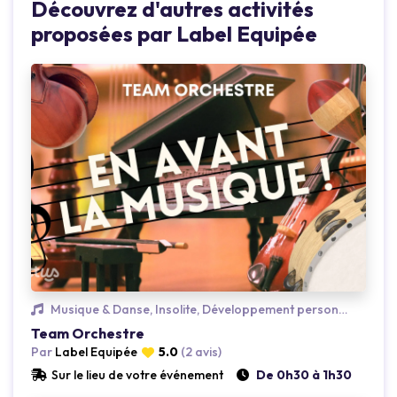
Découvrez d'autres activités
proposées par Label Equipée
Loading...
Musique & Danse, Insolite, Développement personnel
Team Orchestre
Par
Label Equipée
5.0
(2 avis)
Sur le lieu de votre événement
De 0h30 à 1h30