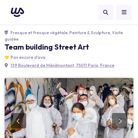
Fresque et fresque végétale, Peinture & Sculpture, Visite
guidée
Team building Street Art
Pas encore d'avis
139 Boulevard de Ménilmontant, 75011 Paris, France