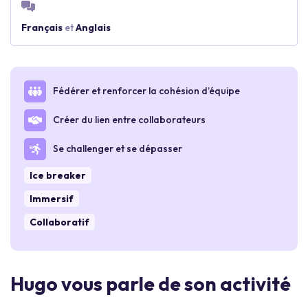
Français
et
Anglais
Fédérer et renforcer la cohésion d’équipe
Créer du lien entre collaborateurs
Se challenger et se dépasser
Ice breaker
Immersif
Collaboratif
Hugo vous parle de son activité