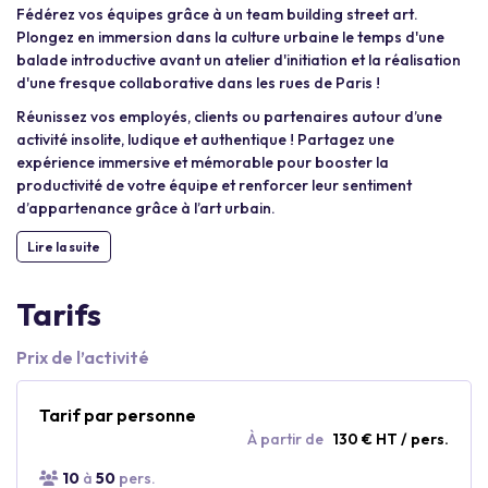
Fédérez vos équipes grâce à un team building street art.
Plongez en immersion dans la culture urbaine le temps d'une
balade introductive avant un atelier d'initiation et la réalisation
d'une fresque collaborative dans les rues de Paris !
Réunissez vos employés, clients ou partenaires autour d’une
activité insolite, ludique et authentique ! Partagez une
expérience immersive et mémorable pour booster la
productivité de votre équipe et renforcer leur sentiment
d’appartenance grâce à l’art urbain.
Lire la suite
Tarifs
Prix de l’activité
Tarif par personne
À partir de
130 € HT / pers.
10
à
50
pers.