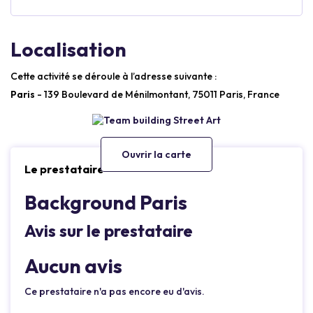
Localisation
Cette activité se déroule à l’adresse suivante :
Paris
- 139 Boulevard de Ménilmontant, 75011 Paris, France
Ouvrir la carte
Le prestataire
Background Paris
Avis sur le prestataire
Aucun avis
Ce prestataire n'a pas encore eu d'avis.