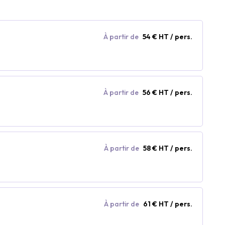
À partir de
54 € HT / pers.
À partir de
56 € HT / pers.
À partir de
58 € HT / pers.
À partir de
61 € HT / pers.