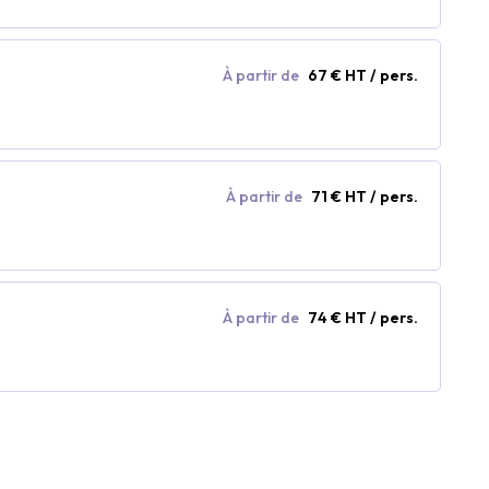
À partir de
67 € HT / pers.
À partir de
71 € HT / pers.
À partir de
74 € HT / pers.