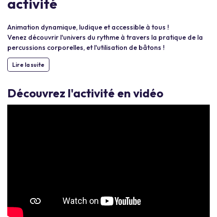
activité
Animation dynamique, ludique et accessible à tous !
Venez découvrir l'univers du rythme à travers la pratique de la
percussions corporelles, et l'utilisation de bâtons !
Lire la suite
Découvrez l'activité en vidéo