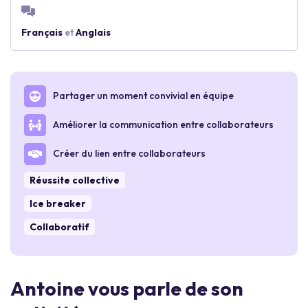
Français
et
Anglais
Partager un moment convivial en équipe
Améliorer la communication entre collaborateurs
Créer du lien entre collaborateurs
Réussite collective
Ice breaker
Collaboratif
Antoine vous parle de son