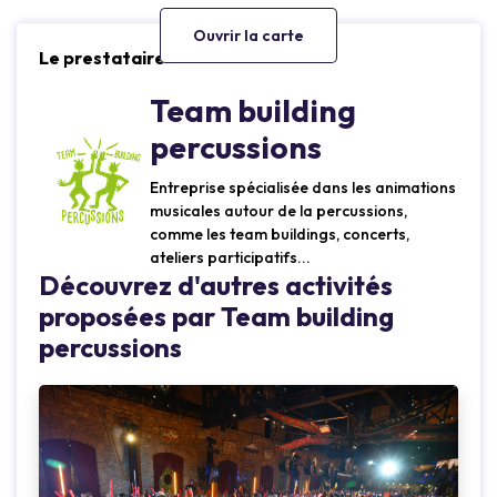
Ouvrir la carte
Le prestataire
Team building
percussions
Entreprise spécialisée dans les animations
musicales autour de la percussions,
comme les team buildings, concerts,
ateliers participatifs...
Découvrez d'autres activités
proposées par Team building
percussions