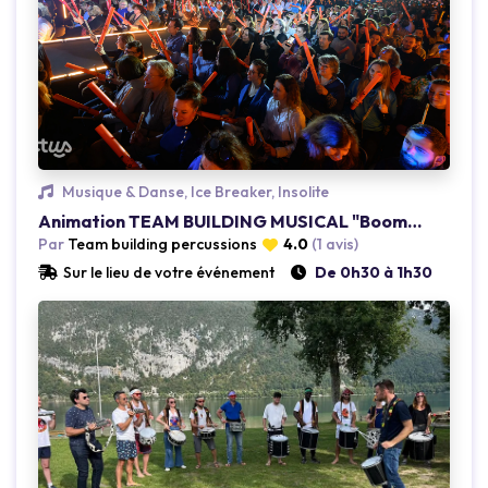
Loading...
Musique & Danse, Ice Breaker, Insolite
Animation TEAM BUILDING MUSICAL "Boomwhackers"
Par
Team building percussions
4.0
(1 avis)
Sur le lieu de votre événement
De 0h30 à 1h30