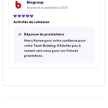
Biogroup
Avis laissé en septembre 2025
Activités de cohésion
Réponse du prestataire
Merci Karine pour votre confiance pour
votre Team Building, N'hésitez pas à
revenir vers nous pour vos futures
prestations.