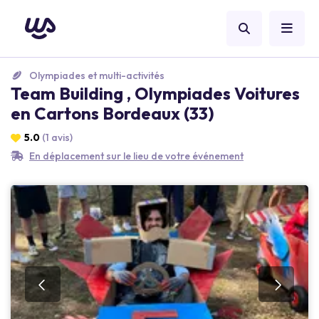
Olympiades et multi-activités
Team Building , Olympiades Voitures
en Cartons Bordeaux (33)
5.0
(1 avis)
En déplacement sur le lieu de votre événement