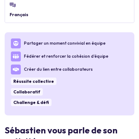
Français
Partager un moment convivial en équipe
Fédérer et renforcer la cohésion d’équipe
Créer du lien entre collaborateurs
Réussite collective
Collaboratif
Challenge & défi
Sébastien vous parle de son