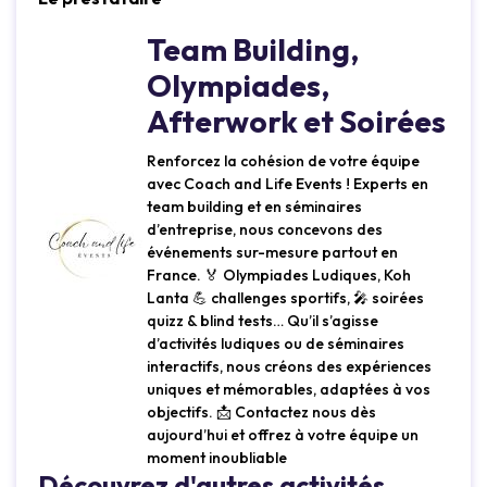
Team Building,
Olympiades,
Afterwork et Soirées
Renforcez la cohésion de votre équipe
avec Coach and Life Events ! Experts en
team building et en séminaires
d’entreprise, nous concevons des
événements sur-mesure partout en
France. 🏅 Olympiades Ludiques, Koh
Lanta 💪 challenges sportifs, 🎤 soirées
quizz & blind tests… Qu’il s’agisse
d’activités ludiques ou de séminaires
interactifs, nous créons des expériences
uniques et mémorables, adaptées à vos
objectifs. 📩 Contactez nous dès
aujourd’hui et offrez à votre équipe un
moment inoubliable
Découvrez d'autres activités