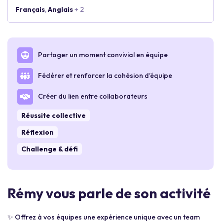
Français
,
Anglais
+ 2
Partager un moment convivial en équipe
Fédérer et renforcer la cohésion d’équipe
Créer du lien entre collaborateurs
Réussite collective
Réflexion
Challenge & défi
Rémy vous parle de son activité
✨ Offrez à vos équipes une expérience unique avec un team