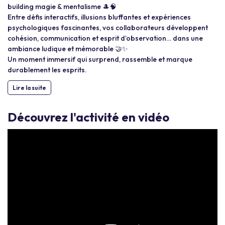
building magie & mentalisme 🎩🧠
Entre défis interactifs, illusions bluffantes et expériences
psychologiques fascinantes, vos collaborateurs développent
cohésion, communication et esprit d’observation… dans une
ambiance ludique et mémorable 🤝✨
Un moment immersif qui surprend, rassemble et marque
durablement les esprits.
Lire la suite
Découvrez l'activité en vidéo