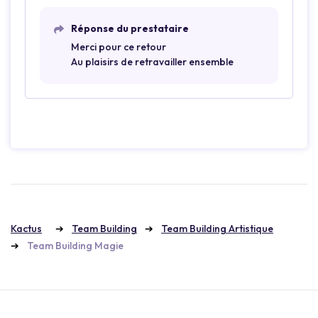
Réponse du prestataire
Merci pour ce retour
Au plaisirs de retravailler ensemble
Kactus
Team Building
Team Building Artistique
Team Building Magie