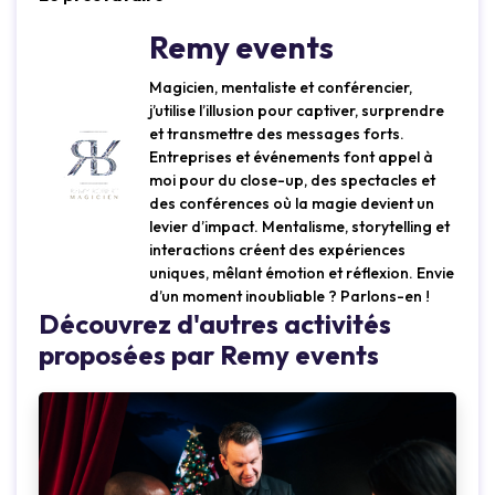
Remy events
Magicien, mentaliste et conférencier,
j’utilise l’illusion pour captiver, surprendre
et transmettre des messages forts.
Entreprises et événements font appel à
moi pour du close-up, des spectacles et
des conférences où la magie devient un
levier d’impact. Mentalisme, storytelling et
interactions créent des expériences
uniques, mêlant émotion et réflexion. Envie
d’un moment inoubliable ? Parlons-en !
Découvrez d'autres activités
proposées par Remy events
Loading...