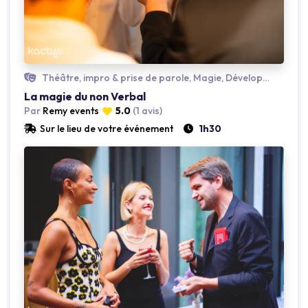
Théâtre, impro & prise de parole, Magie, Développement personnel
La magie du non Verbal
Par
Remy events
5.0
(1 avis)
Sur le lieu de votre événement
1h30
Loading...