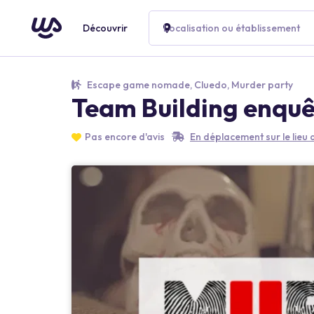
Découvrir
Localisation ou établissement
Escape game nomade, Cluedo, Murder party
Team Building enquê
Pas encore d'avis
En déplacement sur le lieu