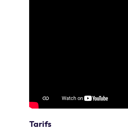
Tarifs