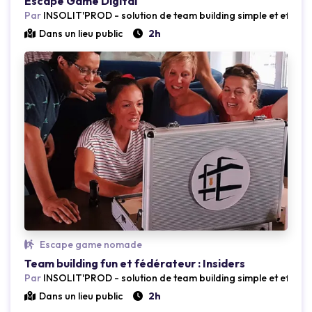
Escape Game Digital
Par
INSOLIT'PROD - solution de team building simple et efficac
Dans un lieu public
2h
Loading...
Escape game nomade
Team building fun et fédérateur : Insiders
Par
INSOLIT'PROD - solution de team building simple et efficac
Dans un lieu public
2h