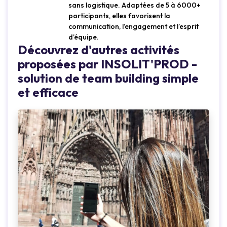
sans logistique. Adaptées de 5 à 6000+
participants, elles favorisent la
communication, l’engagement et l’esprit
d’équipe.
Découvrez d'autres activités
proposées par INSOLIT'PROD -
solution de team building simple
et efficace