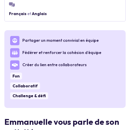
Français
et
Anglais
Partager un moment convivial en équipe
Fédérer et renforcer la cohésion d’équipe
Créer du lien entre collaborateurs
Fun
Collaboratif
Challenge & défi
Emmanuelle vous parle de son