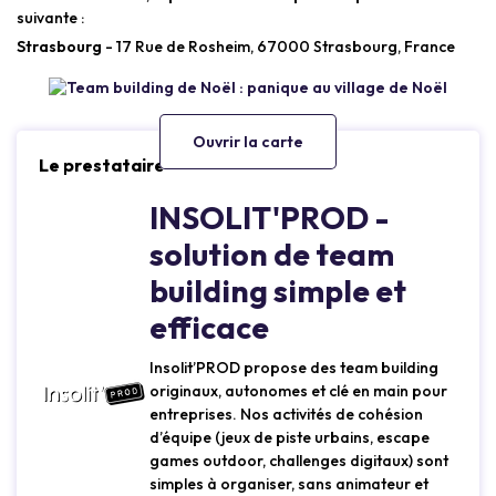
suivante :
Strasbourg
- 17 Rue de Rosheim, 67000 Strasbourg, France
Ouvrir la carte
Le prestataire
INSOLIT'PROD -
solution de team
building simple et
efficace
Insolit’PROD propose des team building
originaux, autonomes et clé en main pour
entreprises. Nos activités de cohésion
d’équipe (jeux de piste urbains, escape
games outdoor, challenges digitaux) sont
simples à organiser, sans animateur et