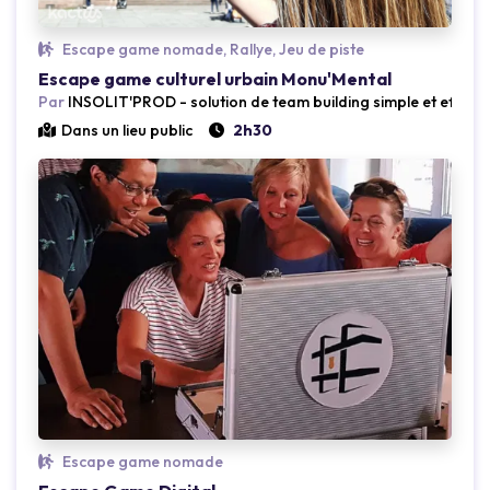
Loading...
Escape game nomade, Rallye, Jeu de piste
Escape game culturel urbain Monu'Mental
Par
INSOLIT'PROD - solution de team building simple et efficac
Dans un lieu public
2h30
Loading...
Escape game nomade