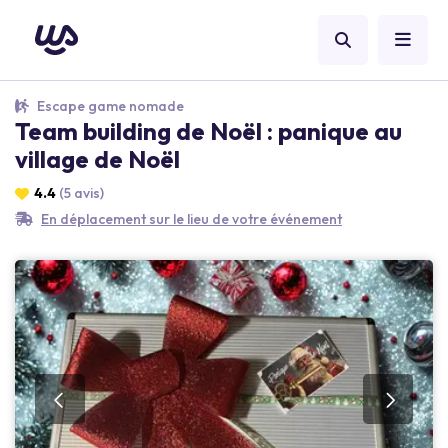
Escape game nomade
Team building de Noël : panique au
village de Noël
4.4
(5 avis)
En déplacement sur le lieu de votre événement