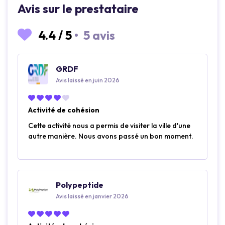
Avis sur le prestataire
4.4
/
5
•
5 avis
GRDF
Avis laissé en juin 2026
Activité de cohésion
Cette activité nous a permis de visiter la ville d'une
autre manière. Nous avons passé un bon moment.
Polypeptide
Avis laissé en janvier 2026