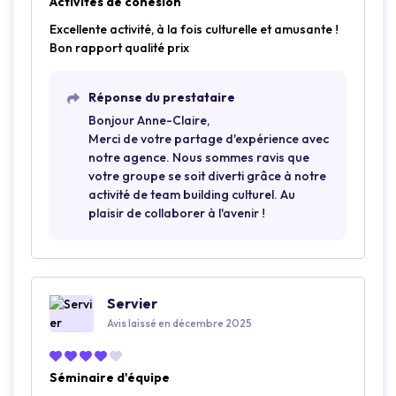
Activités de cohésion
Excellente activité, à la fois culturelle et amusante !
Bon rapport qualité prix
Réponse du prestataire
Bonjour Anne-Claire,
Merci de votre partage d'expérience avec
notre agence. Nous sommes ravis que
votre groupe se soit diverti grâce à notre
activité de team building culturel. Au
plaisir de collaborer à l'avenir !
Servier
Avis laissé en décembre 2025
Séminaire d'équipe