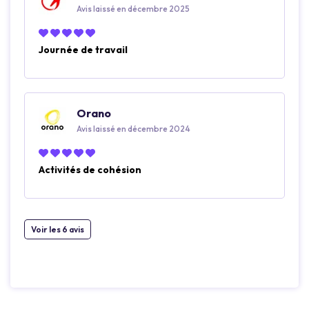
Avis laissé en décembre 2025
Journée de travail
Orano
Avis laissé en décembre 2024
Activités de cohésion
Voir les 6 avis