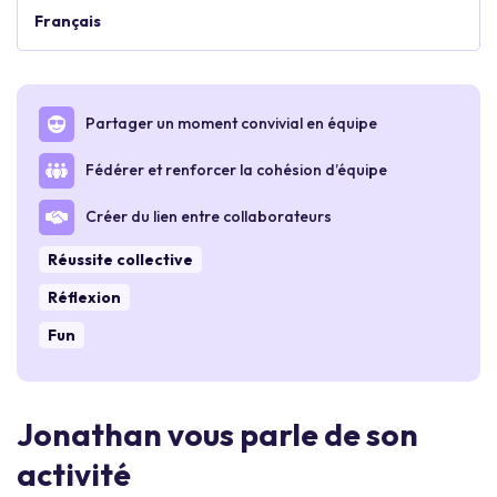
Français
Partager un moment convivial en équipe
Fédérer et renforcer la cohésion d’équipe
Créer du lien entre collaborateurs
Réussite collective
Réflexion
Fun
Jonathan vous parle de son
activité