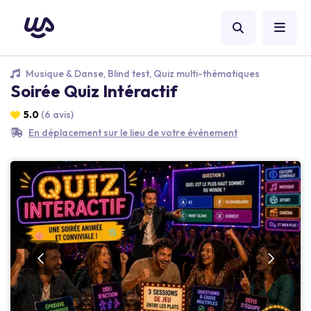
Musique & Danse, Blind test, Quiz multi-thématiques
Soirée Quiz Intéractif
5.0
(6 avis)
En déplacement sur le lieu de votre événement