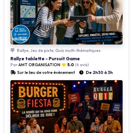
Loading...
Rallye, Jeu de piste, Quiz multi-thématiques
Rallye tablette - Pursuit Game
Par
AMT ORGANISATION
5.0
(6 avis)
Sur le lieu de votre événement
De 2h30 à 3h
Loading...