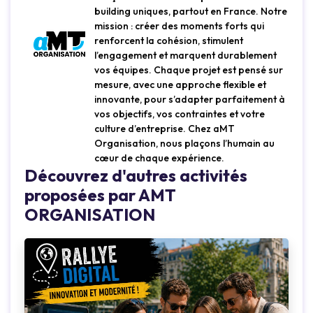
building uniques, partout en France. Notre
mission : créer des moments forts qui
renforcent la cohésion, stimulent
l’engagement et marquent durablement
vos équipes. Chaque projet est pensé sur
mesure, avec une approche flexible et
innovante, pour s’adapter parfaitement à
vos objectifs, vos contraintes et votre
culture d’entreprise. Chez aMT
Organisation, nous plaçons l’humain au
cœur de chaque expérience.
Découvrez d'autres activités
proposées par AMT
ORGANISATION