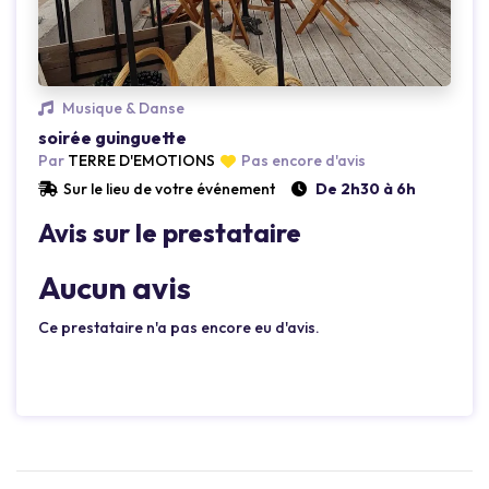
Musique & Danse
soirée guinguette
Par
TERRE D'EMOTIONS
Pas encore d'avis
Sur le lieu de votre événement
De 2h30 à 6h
Avis sur le prestataire
Aucun avis
Ce prestataire n'a pas encore eu d'avis.