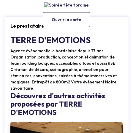
Ouvrir la carte
Le prestataire
TERRE D'EMOTIONS
Agence événementielle bordelaise depuis 17 ans.
Organisation, production, conception et animation de
team building ludiques, accessibles à tous et aussi RSE
Création de décors, scénographie, animation pour
séminaires, conventions, soirées à thème immersives et
magiques. Entrepôt de 800m2 Votre événement Notre
savoir faire
Découvrez d'autres activités
proposées par TERRE
D'EMOTIONS