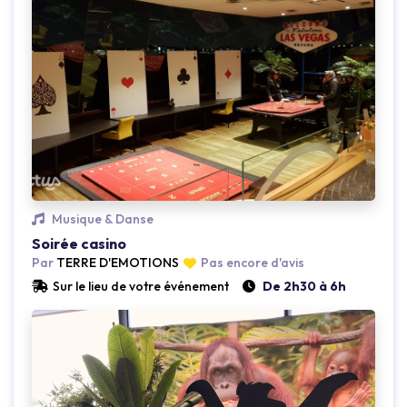
Musique & Danse
Soirée casino
Par
TERRE D'EMOTIONS
Pas encore d'avis
Sur le lieu de votre événement
De 2h30 à 6h