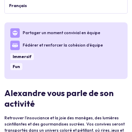
Français
Partager un moment convivial en équipe
Fédérer et renforcer la cohésion d’équipe
Immersif
Fun
Alexandre vous parle de son
activité
Retrouver l’insouciance et la joie des manèges, des lumières
scintillantes et des gourmandises sucrées. Vos convives seront
transportés dans un univers coloré et pétillant, où rires, jeux et