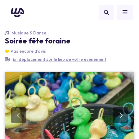
Musique & Danse
Soirée fête foraine
Pas encore d'avis
En déplacement sur le lieu de votre événement