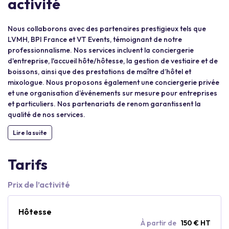
activité
Nous collaborons avec des partenaires prestigieux tels que
LVMH, BPI France et VT Events, témoignant de notre
professionnalisme. Nos services incluent la conciergerie
d'entreprise, l'accueil hôte/hôtesse, la gestion de vestiaire et de
boissons, ainsi que des prestations de maître d’hôtel et
mixologue. Nous proposons également une conciergerie privée
et une organisation d’événements sur mesure pour entreprises
et particuliers. Nos partenariats de renom garantissent la
qualité de nos services.
Lire la suite
Tarifs
Prix de l’activité
Hôtesse
À partir de
150 € HT