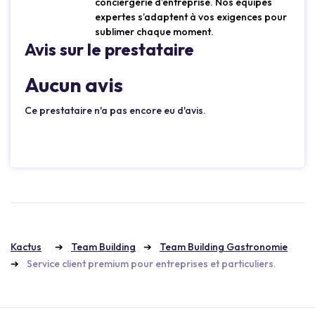
conciergerie d’entreprise. Nos équipes
expertes s’adaptent à vos exigences pour
sublimer chaque moment.
Avis sur le prestataire
Aucun avis
Ce prestataire n'a pas encore eu d'avis.
Kactus
Team Building
Team Building Gastronomie
Service client premium pour entreprises et particuliers.