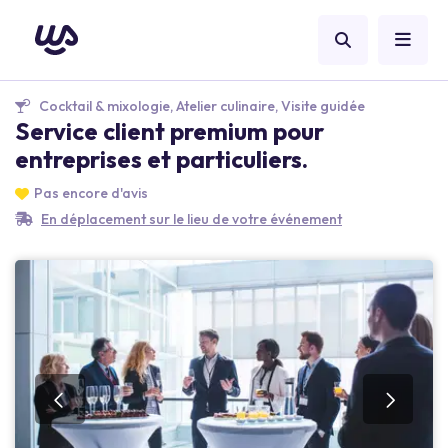
Cocktail & mixologie, Atelier culinaire, Visite guidée
Service client premium pour
entreprises et particuliers.
Pas encore d'avis
En déplacement sur le lieu de votre événement