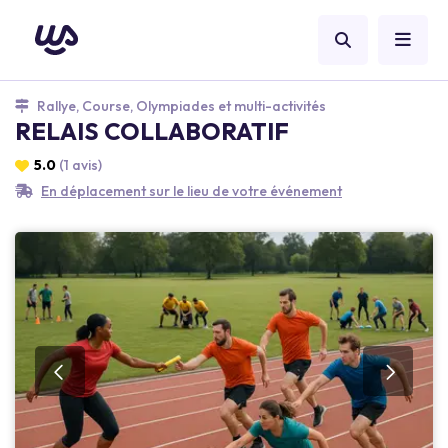
Rallye, Course, Olympiades et multi-activités
RELAIS COLLABORATIF
5.0
(1 avis)
En déplacement sur le lieu de votre événement