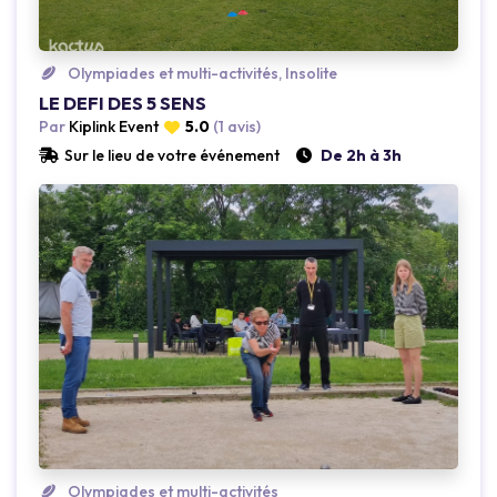
Olympiades et multi-activités, Insolite
Loading...
LE DEFI DES 5 SENS
Par
Kiplink Event
5.0
(1 avis)
Sur le lieu de votre événement
De 2h à 3h
Olympiades et multi-activités