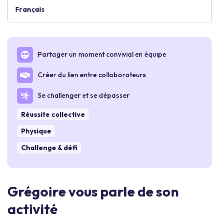
Français
Partager un moment convivial en équipe
Créer du lien entre collaborateurs
Se challenger et se dépasser
Réussite collective
Physique
Challenge & défi
Grégoire vous parle de son
activité