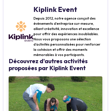
Kiplink Event
Depuis 2012, notre agence conçoit des
événements d’entreprise sur-mesure,
alliant créativité, innovation et excellence
pour offrir des expériences inoubliables.
Nous vous proposons une sélection
d’activités personnalisées pour renforcer
la cohésion et offrir des moments
mémorables à vos participants.
Découvrez d'autres activités
proposées par Kiplink Event