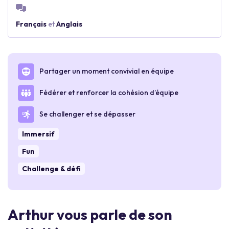
Français
et
Anglais
Partager un moment convivial en équipe
Fédérer et renforcer la cohésion d’équipe
Se challenger et se dépasser
Immersif
Fun
Challenge & défi
Arthur vous parle de son