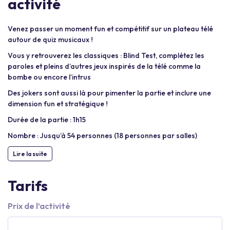
activité
Venez passer un moment fun et compétitif sur un plateau télé
autour de quiz musicaux !
Vous y retrouverez les classiques : Blind Test, complétez les
paroles et pleins d’autres jeux inspirés de la télé comme la
bombe ou encore l’intrus
Des jokers sont aussi là pour pimenter la partie et inclure une
dimension fun et stratégique !
Durée de la partie : 1h15
Nombre : Jusqu’à 54 personnes (18 personnes par salles)
Lire la suite
Tarifs
Prix de l’activité