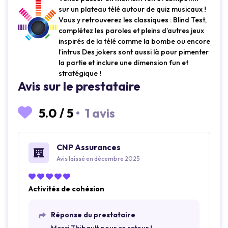
sur un plateau télé autour de quiz musicaux !
Vous y retrouverez les classiques : Blind Test,
complétez les paroles et pleins d’autres jeux
inspirés de la télé comme la bombe ou encore
l’intrus Des jokers sont aussi là pour pimenter
la partie et inclure une dimension fun et
stratégique !
Avis sur le prestataire
5.0
/
5
•
1 avis
CNP Assurances
Avis laissé en décembre 2025
Activités de cohésion
Réponse du prestataire