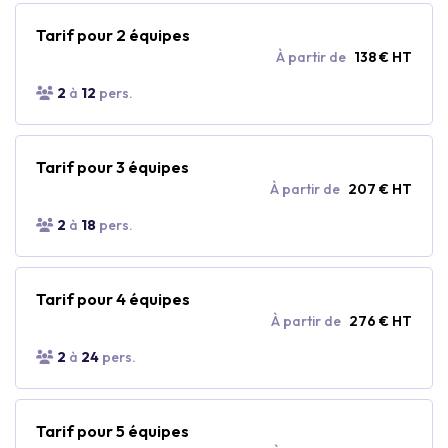
Tarif pour 2 équipes
À partir de
138 € HT
2
à
12
pers.
Tarif pour 3 équipes
À partir de
207 € HT
2
à
18
pers.
Tarif pour 4 équipes
À partir de
276 € HT
2
à
24
pers.
Tarif pour 5 équipes