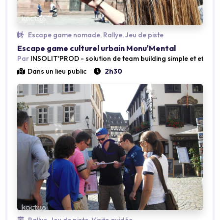
Loading...
Loading.
Escape game nomade, Rallye, Jeu de piste
Escape game culturel urbain Monu'Mental
Par
INSOLIT'PROD - solution de team building simple et efficac
Dans un lieu public
2h30