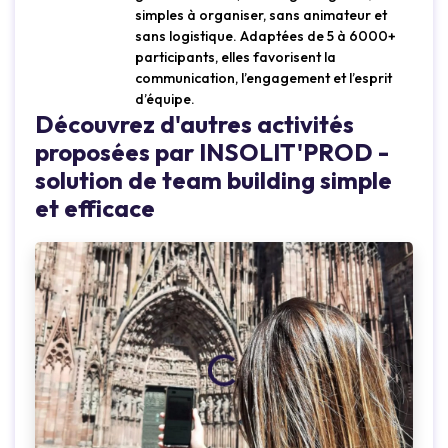
simples à organiser, sans animateur et
sans logistique. Adaptées de 5 à 6000+
participants, elles favorisent la
communication, l’engagement et l’esprit
d’équipe.
Découvrez d'autres activités
Loading...
Loading.
proposées par INSOLIT'PROD -
solution de team building simple
et efficace