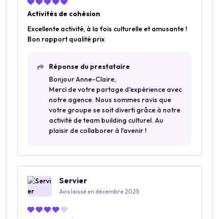
Activités de cohésion
Excellente activité, à la fois culturelle et amusante !
Bon rapport qualité prix
Réponse du prestataire
Bonjour Anne-Claire,
Merci de votre partage d'expérience avec
notre agence. Nous sommes ravis que
votre groupe se soit diverti grâce à notre
activité de team building culturel. Au
plaisir de collaborer à l'avenir !
Servier
Avis laissé en décembre 2025